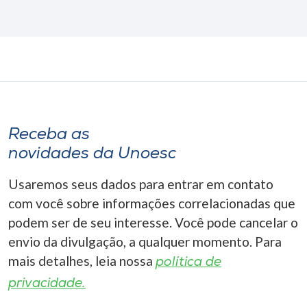
Receba as
novidades da Unoesc
Usaremos seus dados para entrar em contato
com você sobre informações correlacionadas que
podem ser de seu interesse. Você pode cancelar o
envio da divulgação, a qualquer momento. Para
mais detalhes, leia nossa
política de
privacidade.