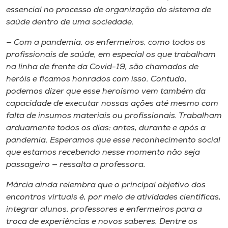
essencial no processo de organização do sistema de
saúde dentro de uma sociedade.
— Com a pandemia, os enfermeiros, como todos os
profissionais de saúde, em especial os que trabalham
na linha de frente da Covid-19, são chamados de
heróis e ficamos honrados com isso. Contudo,
podemos dizer que esse heroísmo vem também da
capacidade de executar nossas ações até mesmo com
falta de insumos materiais ou profissionais. Trabalham
arduamente todos os dias: antes, durante e após a
pandemia. Esperamos que esse reconhecimento social
que estamos recebendo nesse momento não seja
passageiro — ressalta a professora.
Márcia ainda relembra que o principal objetivo dos
encontros virtuais é, por meio de atividades científicas,
integrar alunos, professores e enfermeiros para a
troca de experiências e novos saberes. Dentre os