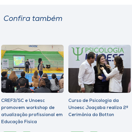
Confira também
CREF3/SC e Unoesc
Curso de Psicologia da
promovem workshop de
Unoesc Joaçaba realiza 2ª
atualização profissional em
Cerimônia do Botton
Educação Física