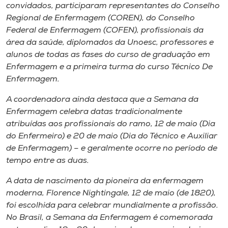
convidados, participaram representantes do Conselho
Regional de Enfermagem (COREN), do Conselho
Federal de Enfermagem (COFEN), profissionais da
área da saúde, diplomados da Unoesc, professores e
alunos de todas as fases do curso de graduação em
Enfermagem e a primeira turma do curso Técnico De
Enfermagem.
A coordenadora ainda destaca que a Semana da
Enfermagem celebra datas tradicionalmente
atribuídas aos profissionais do ramo, 12 de maio (Dia
do Enfermeiro) e 20 de maio (Dia do Técnico e Auxiliar
de Enfermagem) – e geralmente ocorre no período de
tempo entre as duas.
A data de nascimento da pioneira da enfermagem
moderna, Florence Nightingale, 12 de maio (de 1820),
foi escolhida para celebrar mundialmente a profissão.
No Brasil, a Semana da Enfermagem é comemorada