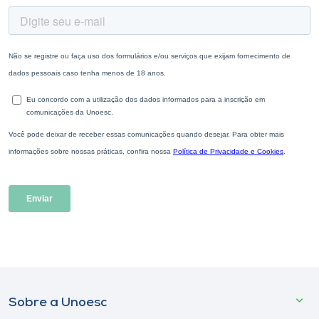
Sobre a Unoesc