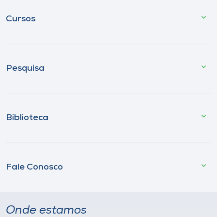
Cursos
Pesquisa
Biblioteca
Fale Conosco
Onde estamos