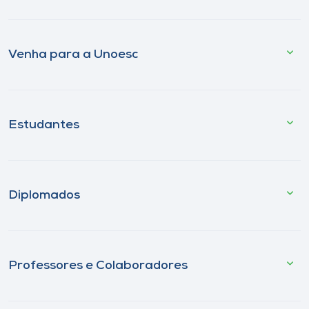
Venha para a Unoesc
Estudantes
Diplomados
Professores e Colaboradores