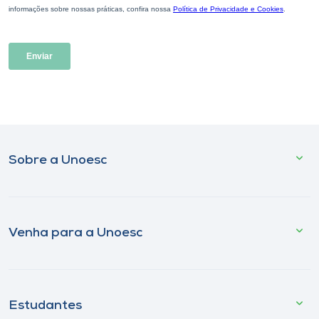
Sobre a Unoesc
Venha para a Unoesc
Estudantes