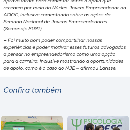
aproveitaram para comentar sobre o apoio que
recebem por meio do Núcleo Jovem Empreendedor da
ACIOC, inclusive comentando sobre as ações da
Semana Nacional de Jovens Empreendedores
(Semanaje 2021).
— Foi muito bom poder compartilhar nossas
experiências e poder motivar esses futuros advogados
a pensar no empreendedorismo como uma opção
para a carreira, inclusive mostrando a oportunidades
de apoio, como é o caso do NJE — afirmou Larisse.
Confira também