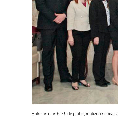
Entre os dias 6 e 9 de junho, realizou-se ma