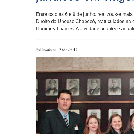
Entre os dias 6 e 9 de junho, realizou-se ma
Direito da Unoesc Chapecó, matriculados na d
Hummes Thaines. A atividade acontece anual
Publicado em 27/06/2016