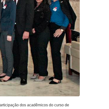
participação dos acadêmicos do curso de