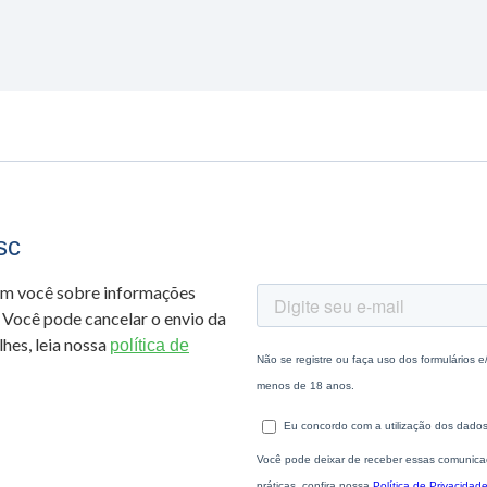
sc
om você sobre informações
 Você pode cancelar o envio da
hes, leia nossa
política de