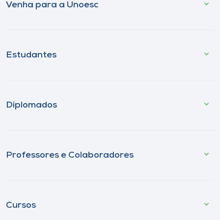
Venha para a Unoesc
Estudantes
Diplomados
Professores e Colaboradores
Cursos