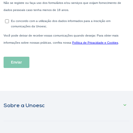
Sobre a Unoesc