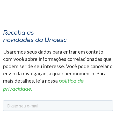
Receba as
novidades da Unoesc
Usaremos seus dados para entrar em contato
com você sobre informações correlacionadas que
podem ser de seu interesse. Você pode cancelar o
envio da divulgação, a qualquer momento. Para
mais detalhes, leia nossa
política de
privacidade.