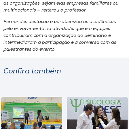
as organizações, sejam elas empresas familiares ou
multinacionais — reiterou o professor.
Fernandes destacou e parabenizou os acadêmicos
pelo envolvimento na atividade, que em equipes
contribuíram com a organização do Seminário e
intermediaram a participação e a conversa com as
palestrantes do evento.
Confira também