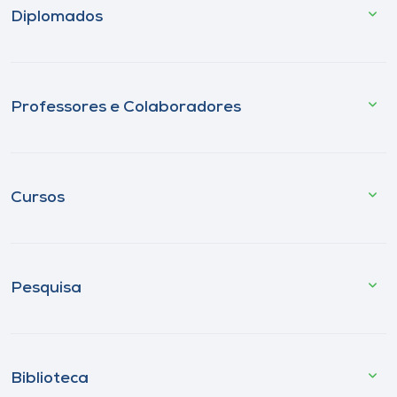
Diplomados
Professores e Colaboradores
Cursos
Pesquisa
Biblioteca