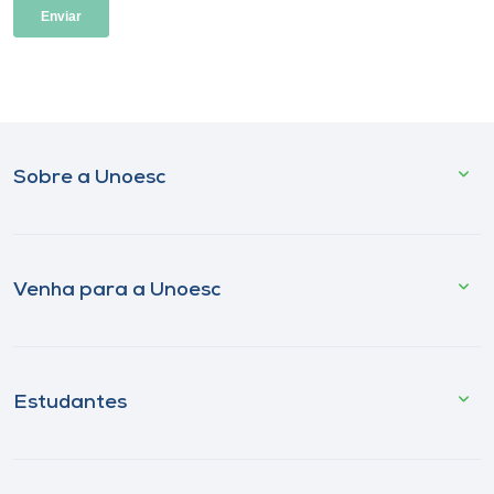
Sobre a Unoesc
Venha para a Unoesc
Estudantes