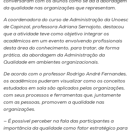
conversaram com os alunos como se dá a abordagem
da qualidade nas organizações que representam.
A coordenadora do curso de Administração da Unoesc
de Capinzal, professora Adriana Sernajoto, destacou
que a atividade teve como objetivo integrar os
acadêmicos em um evento envolvendo profissionais
desta área do conhecimento, para tratar, de forma
prática, da abordagem da Administração da
Qualidade em ambientes organizacionais.
De acordo com o professor Rodrigo André Fernandes,
os acadêmicos puderam visualizar como os conceitos
estudados em sala são aplicados pelas organizações,
com seus processos e ferramentas que, juntamente
com as pessoas, promovem a qualidade nas
organizações.
— É possível perceber na fala das participantes a
importância da qualidade como fator estratégico para