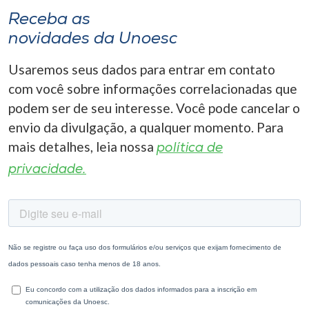
Receba as
novidades da Unoesc
Usaremos seus dados para entrar em contato
com você sobre informações correlacionadas que
podem ser de seu interesse. Você pode cancelar o
envio da divulgação, a qualquer momento. Para
mais detalhes, leia nossa
política de
privacidade.