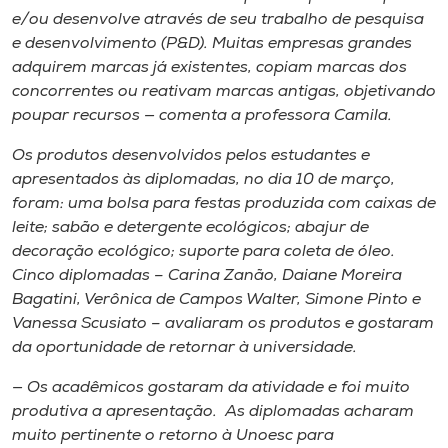
e/ou desenvolve através de seu trabalho de pesquisa
e desenvolvimento (P&D). Muitas empresas grandes
adquirem marcas já existentes, copiam marcas dos
concorrentes ou reativam marcas antigas, objetivando
poupar recursos — comenta a professora Camila.
Os produtos desenvolvidos pelos estudantes e
apresentados às diplomadas, no dia 10 de março,
foram: uma bolsa para festas produzida com caixas de
leite; sabão e detergente ecológicos; abajur de
decoração ecológico; suporte para coleta de óleo.
Cinco diplomadas – Carina Zanão, Daiane Moreira
Bagatini, Verônica de Campos Walter, Simone Pinto e
Vanessa Scusiato – avaliaram os produtos e gostaram
da oportunidade de retornar à universidade.
— Os acadêmicos gostaram da atividade e foi muito
produtiva a apresentação. As diplomadas acharam
muito pertinente o retorno à Unoesc para