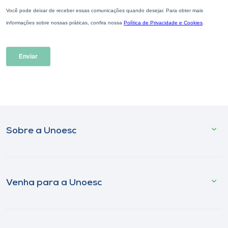
Sobre a Unoesc
Venha para a Unoesc