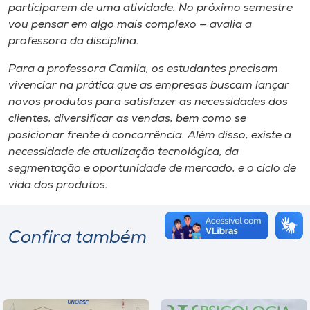
participarem de uma atividade. No próximo semestre
vou pensar em algo mais complexo — avalia a
professora da disciplina.
Para a professora Camila, os estudantes precisam
vivenciar na prática que as empresas buscam lançar
novos produtos para satisfazer as necessidades dos
clientes, diversificar as vendas, bem como se
posicionar frente à concorrência. Além disso, existe a
necessidade de atualização tecnológica, da
segmentação e oportunidade de mercado, e o ciclo de
vida dos produtos.
Confira também