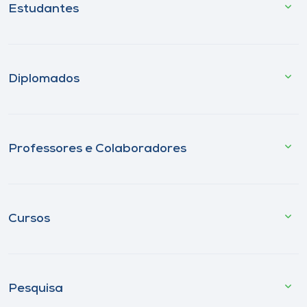
Estudantes
Diplomados
Professores e Colaboradores
Cursos
Pesquisa