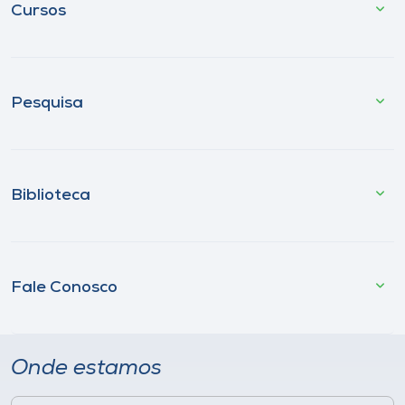
Cursos
Pesquisa
Biblioteca
Fale Conosco
Onde estamos