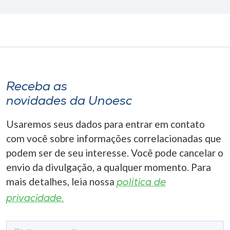
Receba as
novidades da Unoesc
Usaremos seus dados para entrar em contato
com você sobre informações correlacionadas que
podem ser de seu interesse. Você pode cancelar o
envio da divulgação, a qualquer momento. Para
mais detalhes, leia nossa
política de
privacidade.