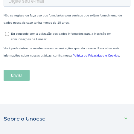
Sobre a Unoesc