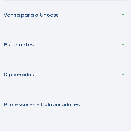
Venha para a Unoesc
Estudantes
Diplomados
Professores e Colaboradores