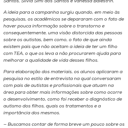
Santos, Silvia Simi dos Santos e Vanessa Balestrin.
A ideia para a campanha surgiu quando, em meio às
pesquisas, os acadêmicos se depararam com o fato de
haver pouca informação sobre o transtorno e
consequentemente, uma visão distorcida das pessoas
sobre os autistas, bem como, o fato de que ainda
existem pais que não aceitam a ideia de ter um filho
com TEA, o que os leva a não procurarem ajuda para
melhorar a qualidade de vida desses filhos.
Para elaboração dos materiais, os alunos aplicaram a
pesquisa no estilo de entrevista na qual conversaram
com pais de autistas e profissionais que atuam na
área para obter mais informações sobre como ocorre
o desenvolvimento, como foi receber o diagnóstico de
autismo dos filhos, quais os tratamentos e a
importância dos mesmos.
— Buscamos contar de forma breve um pouco sobre os