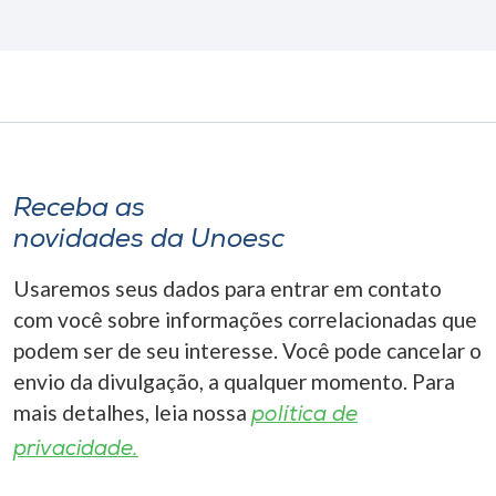
Receba as
novidades da Unoesc
Usaremos seus dados para entrar em contato
com você sobre informações correlacionadas que
podem ser de seu interesse. Você pode cancelar o
envio da divulgação, a qualquer momento. Para
mais detalhes, leia nossa
política de
privacidade.