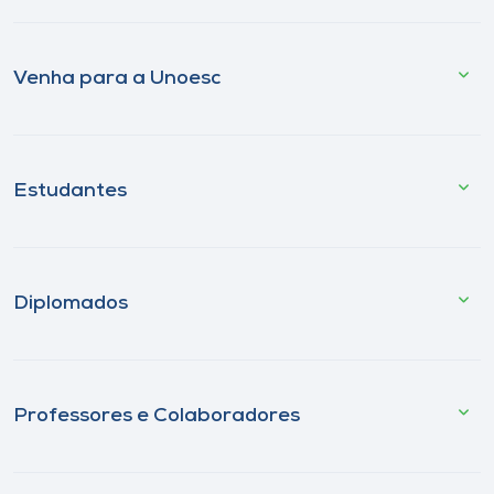
Venha para a Unoesc
Estudantes
Diplomados
Professores e Colaboradores