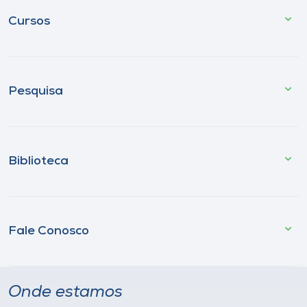
Cursos
Pesquisa
Biblioteca
Fale Conosco
Onde estamos