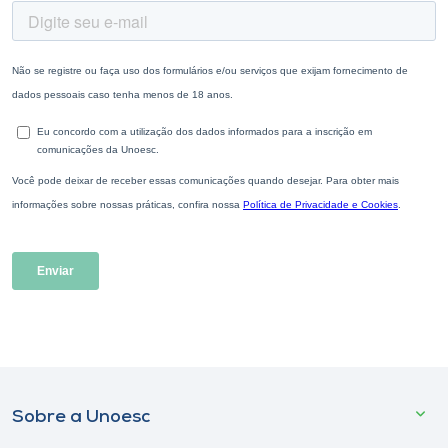
Sobre a Unoesc