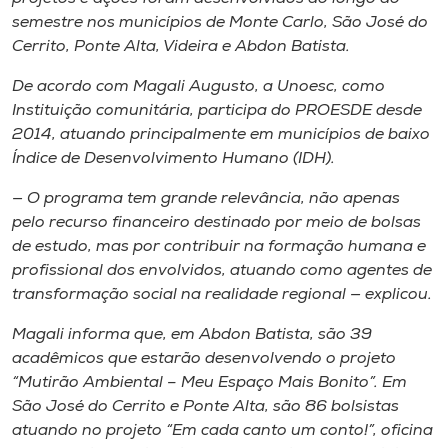
semestre nos municípios de Monte Carlo, São José do
Cerrito, Ponte Alta, Videira e Abdon Batista.
De acordo com Magali Augusto, a Unoesc, como
Instituição comunitária, participa do PROESDE desde
2014, atuando principalmente em municípios de baixo
Índice de Desenvolvimento Humano (IDH).
— O programa tem grande relevância, não apenas
pelo recurso financeiro destinado por meio de bolsas
de estudo, mas por contribuir na formação humana e
profissional dos envolvidos, atuando como agentes de
transformação social na realidade regional — explicou.
Magali informa que, em Abdon Batista, são 39
acadêmicos que estarão desenvolvendo o projeto
“Mutirão Ambiental – Meu Espaço Mais Bonito”. Em
São José do Cerrito e Ponte Alta, são 86 bolsistas
atuando no projeto “Em cada canto um conto!”, oficina