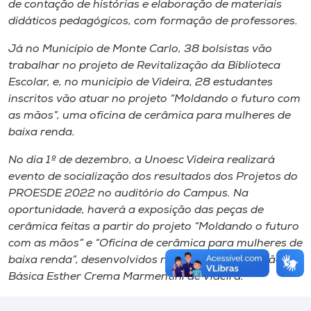
de contação de histórias e elaboração de materiais
didáticos pedagógicos, com formação de professores.
Já no Município de Monte Carlo, 38 bolsistas vão
trabalhar no projeto de Revitalização da Biblioteca
Escolar, e, no município de Videira, 28 estudantes
inscritos vão atuar no projeto “Moldando o futuro com
as mãos”, uma oficina de cerâmica para mulheres de
baixa renda.
No dia 1º de dezembro, a Unoesc Videira realizará
evento de socialização dos resultados dos Projetos do
PROESDE 2022 no auditório do Campus. Na
oportunidade, haverá a exposição das peças de
cerâmica feitas a partir do projeto “Moldando o futuro
com as mãos” e “Oficina de cerâmica para mulheres de
baixa renda”, desenvolvidos na escola de Educação
Básica Esther Crema Marmentini de Videira.