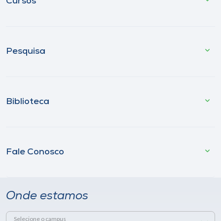
Cursos
Pesquisa
Biblioteca
Fale Conosco
Onde estamos
Selecione o campus