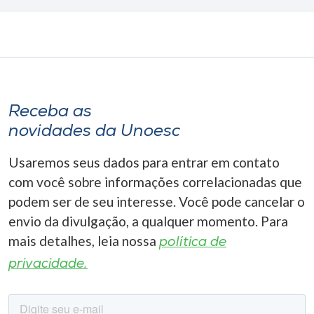
Receba as
novidades da Unoesc
Usaremos seus dados para entrar em contato
com você sobre informações correlacionadas que
podem ser de seu interesse. Você pode cancelar o
envio da divulgação, a qualquer momento. Para
mais detalhes, leia nossa
política de
privacidade.