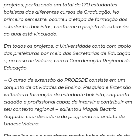
projetos, perfazendo um total de 170 estudantes
bolsistas dos diferentes cursos de Graduação. No
primeiro semestre, ocorreu a etapa de formação dos
estudantes bolsistas, conforme o projeto de extensão
ao qual está vinculado.
Em todos os projetos, a Universidade conta com apoio
das prefeituras por meio das Secretarias de Educação
e, no caso de Videira, com a Coordenação Regional de
Educação.
— O curso de extensão do PROESDE consiste em um
conjunto de atividades de Ensino, Pesquisa e Extensão
voltadas à formação do estudante bolsista, enquanto
cidadão e profissional capaz de intervir e contribuir em
seu contexto regional — salientou Magali Beatriz
Augusto, coordenadora do programa no âmbito da
Unoesc Videira.