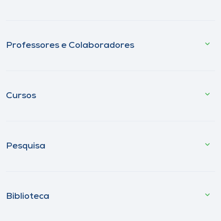
Professores e Colaboradores
Cursos
Pesquisa
Biblioteca