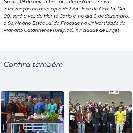
No dia 19 de novembro, acontecerá uma nova
intervenção no município de São José do Cerrito. Dia
20, será a vez de Monte Carlo e, no dia 3 de dezembro,
o Seminário Estadual do Proesde na Universidade do
Planalto Catarinense (Uniplac), na cidade de Lages.
Confira também