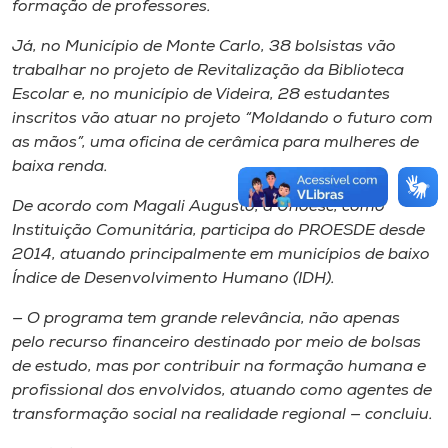
formação de professores.
Já, no Município de Monte Carlo, 38 bolsistas vão
trabalhar no projeto de Revitalização da Biblioteca
Escolar e, no município de Videira, 28 estudantes
inscritos vão atuar no projeto “Moldando o futuro com
as mãos”, uma oficina de cerâmica para mulheres de
baixa renda.
De acordo com Magali Augusto, a Unoesc, como
Instituição Comunitária, participa do PROESDE desde
2014, atuando principalmente em municípios de baixo
Índice de Desenvolvimento Humano (IDH).
— O programa tem grande relevância, não apenas
pelo recurso financeiro destinado por meio de bolsas
de estudo, mas por contribuir na formação humana e
profissional dos envolvidos, atuando como agentes de
transformação social na realidade regional — concluiu.