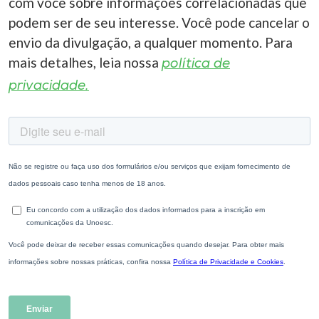
com você sobre informações correlacionadas que
podem ser de seu interesse. Você pode cancelar o
envio da divulgação, a qualquer momento. Para
mais detalhes, leia nossa
política de
privacidade.