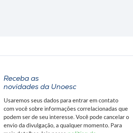
Receba as
novidades da Unoesc
Usaremos seus dados para entrar em contato
com você sobre informações correlacionadas que
podem ser de seu interesse. Você pode cancelar o
envio da divulgação, a qualquer momento. Para