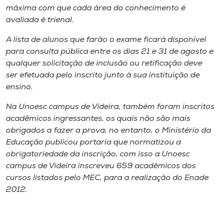
máxima com que cada área do conhecimento é
avaliada é trienal.
A lista de alunos que farão o exame ficará disponível
para consulta pública entre os dias 21 e 31 de agosto e
qualquer solicitação de inclusão ou retificação deve
ser efetuada pelo inscrito junto à sua instituição de
ensino.
Na Unoesc campus de Videira, também foram inscritos
acadêmicos ingressantes, os quais não são mais
obrigados a fazer a prova, no entanto, o Ministério da
Educação publicou portaria que normatizou a
obrigatoriedade da inscrição, com isso a Unoesc
campus de Videira inscreveu 659 acadêmicos dos
cursos listados pelo MEC, para a realização do Enade
2012.