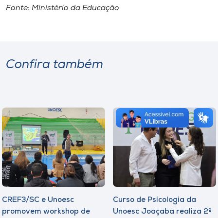
Fonte: Ministério da Educação
Confira também
CREF3/SC e Unoesc
Curso de Psicologia da
promovem workshop de
Unoesc Joaçaba realiza 2ª