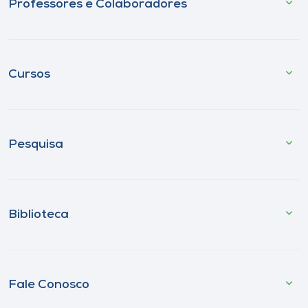
Professores e Colaboradores
Cursos
Pesquisa
Biblioteca
Fale Conosco