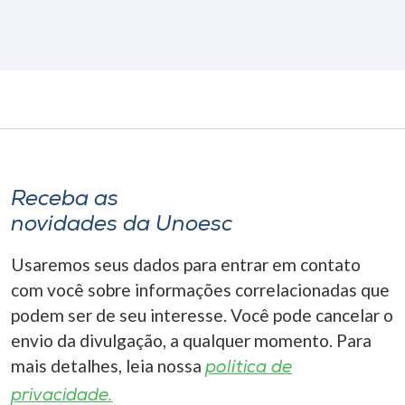
Receba as
novidades da Unoesc
Usaremos seus dados para entrar em contato
com você sobre informações correlacionadas que
podem ser de seu interesse. Você pode cancelar o
envio da divulgação, a qualquer momento. Para
mais detalhes, leia nossa
política de
privacidade.