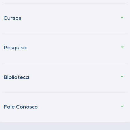
Cursos
Pesquisa
Biblioteca
Fale Conosco