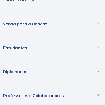
Sobre a Unoesc
Venha para a Unoesc
Estudantes
Diplomados
Professores e Colaboradores