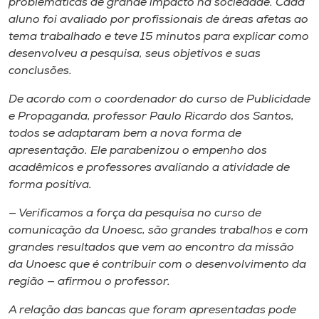
problemáticas de grande impacto na sociedade. Cada
aluno foi avaliado por profissionais de áreas afetas ao
tema trabalhado e teve 15 minutos para explicar como
desenvolveu a pesquisa, seus objetivos e suas
conclusões.
De acordo com o coordenador do curso de Publicidade
e Propaganda, professor Paulo Ricardo dos Santos,
todos se adaptaram bem a nova forma de
apresentação. Ele parabenizou o empenho dos
acadêmicos e professores avaliando a atividade de
forma positiva.
— Verificamos a força da pesquisa no curso de
comunicação da Unoesc, são grandes trabalhos e com
grandes resultados que vem ao encontro da missão
da Unoesc que é contribuir com o desenvolvimento da
região — afirmou o professor.
A relação das bancas que foram apresentadas pode