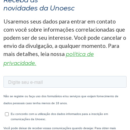
Receba as
novidades da Unoesc
Usaremos seus dados para entrar em contato
com você sobre informações correlacionadas que
podem ser de seu interesse. Você pode cancelar o
envio da divulgação, a qualquer momento. Para
mais detalhes, leia nossa
política de
privacidade.