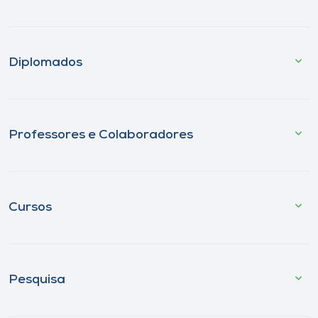
Diplomados
Professores e Colaboradores
Cursos
Pesquisa