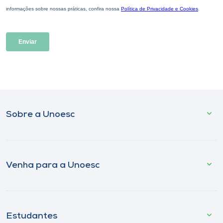
Sobre a Unoesc
Venha para a Unoesc
Estudantes