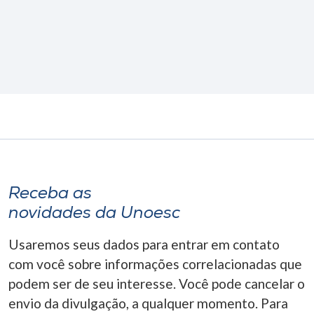
Receba as
novidades da Unoesc
Usaremos seus dados para entrar em contato
com você sobre informações correlacionadas que
podem ser de seu interesse. Você pode cancelar o
envio da divulgação, a qualquer momento. Para