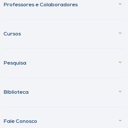
Professores e Colaboradores
Cursos
Pesquisa
Biblioteca
Fale Conosco