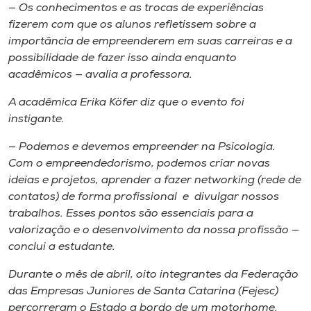
— Os conhecimentos e as trocas de experiências
fizerem com que os alunos refletissem sobre a
importância de empreenderem em suas carreiras e a
possibilidade de fazer isso ainda enquanto
acadêmicos — avalia a professora.
A acadêmica Erika Köfer diz que o evento foi
instigante.
— Podemos e devemos empreender na Psicologia.
Com o empreendedorismo, podemos criar novas
ideias e projetos, aprender a fazer networking (rede de
contatos) de forma profissional e divulgar nossos
trabalhos. Esses pontos são essenciais para a
valorização e o desenvolvimento da nossa profissão —
conclui a estudante.
Durante o mês de abril, oito integrantes da Federação
das Empresas Juniores de Santa Catarina (Fejesc)
percorreram o Estado a bordo de um motorhome.