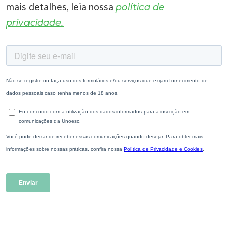
mais detalhes, leia nossa
política de
privacidade.