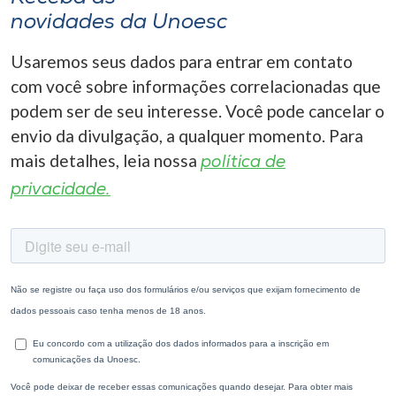
novidades da Unoesc
Usaremos seus dados para entrar em contato
com você sobre informações correlacionadas que
podem ser de seu interesse. Você pode cancelar o
envio da divulgação, a qualquer momento. Para
mais detalhes, leia nossa
política de
privacidade.