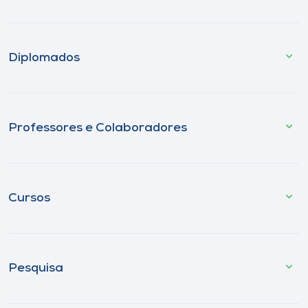
Diplomados
Professores e Colaboradores
Cursos
Pesquisa