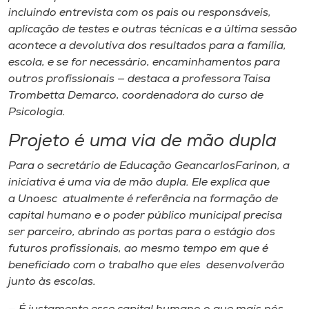
incluindo entrevista com os pais ou responsáveis,
aplicação de testes e outras técnicas e a última sessão
acontece a devolutiva dos resultados para a família,
escola, e se for necessário, encaminhamentos para
outros profissionais — destaca a professora Taisa
Trombetta Demarco, coordenadora do curso de
Psicologia.
Projeto é uma via de mão dupla
Para o secretário de Educação GeancarlosFarinon, a
iniciativa é uma via de mão dupla. Ele explica que
a Unoesc atualmente é referência na formação d​e​
capital ​humano e o poder público municipal precisa
ser parceiro​,​ abrindo as portas para o estágio dos
futuros profissionais, ao mesmo tempo em que é
beneficiado com o trabalho que eles desenvolverão
junto às escolas.