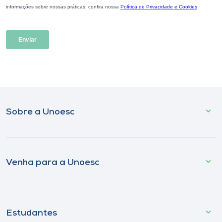
Sobre a Unoesc
Venha para a Unoesc
Estudantes