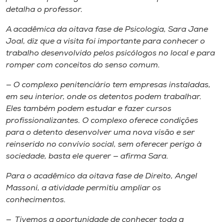
detalha o professor.
A acadêmica da oitava fase de Psicologia, Sara Jane
Joal, diz que a visita foi importante para conhecer o
trabalho desenvolvido pelos psicólogos no local e para
romper com conceitos do senso comum.
— O complexo penitenciário tem empresas instaladas,
em seu interior, onde os detentos podem trabalhar.
Eles também podem estudar e fazer cursos
profissionalizantes. O complexo oferece condições
para o detento desenvolver uma nova visão e ser
reinserido no convívio social, sem oferecer perigo à
sociedade, basta ele querer — afirma Sara.
Para o acadêmico da oitava fase de Direito, Angel
Massoni, a atividade permitiu ampliar os
conhecimentos.
— Tivemos a oportunidade de conhecer toda a