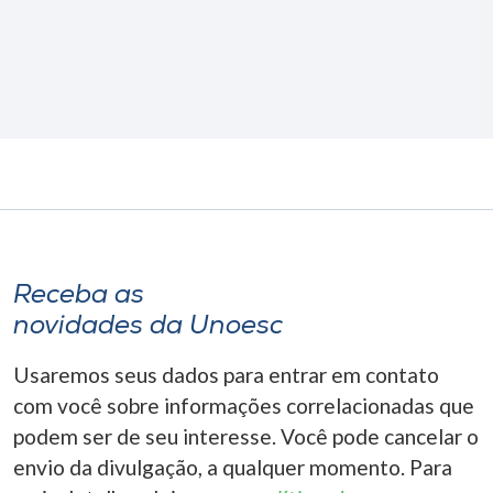
Receba as
novidades da Unoesc
Usaremos seus dados para entrar em contato
com você sobre informações correlacionadas que
podem ser de seu interesse. Você pode cancelar o
envio da divulgação, a qualquer momento. Para