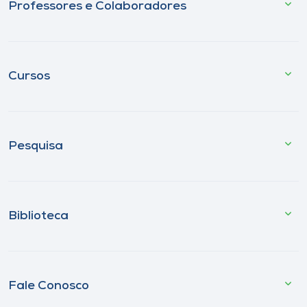
Professores e Colaboradores
Cursos
Pesquisa
Biblioteca
Fale Conosco