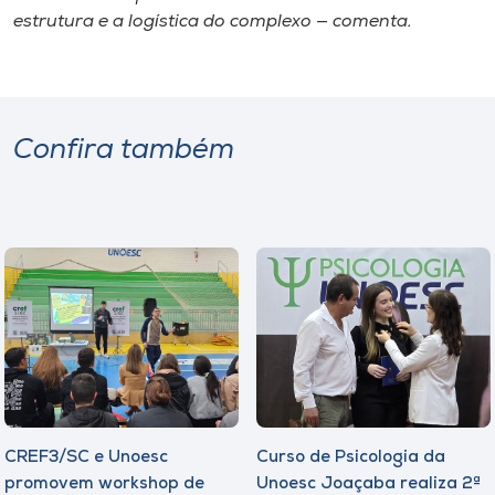
estrutura e a logística do complexo — comenta.
Confira também
CREF3/SC e Unoesc
Curso de Psicologia da
promovem workshop de
Unoesc Joaçaba realiza 2ª