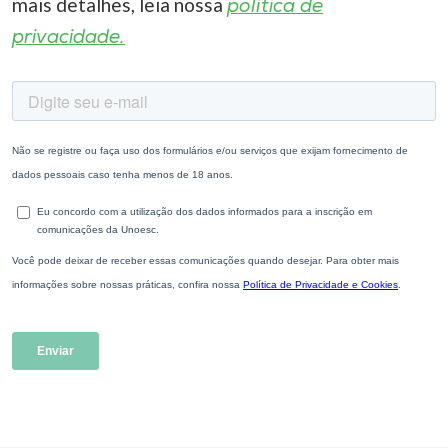
mais detalhes, leia nossa
política de
privacidade.