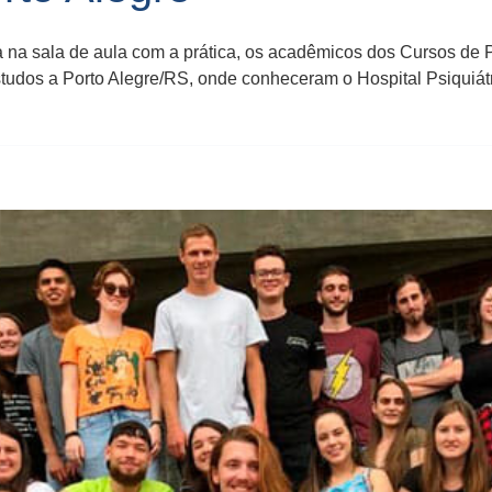
da na sala de aula com a prática, os acadêmicos dos Cursos de
tudos a Porto Alegre/RS, onde conheceram o Hospital Psiquiát