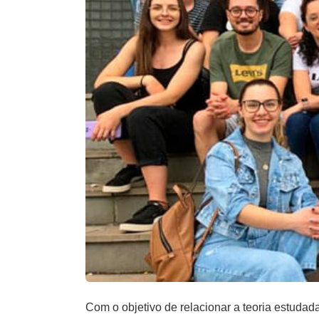
Com o objetivo de relacionar a teoria estuda