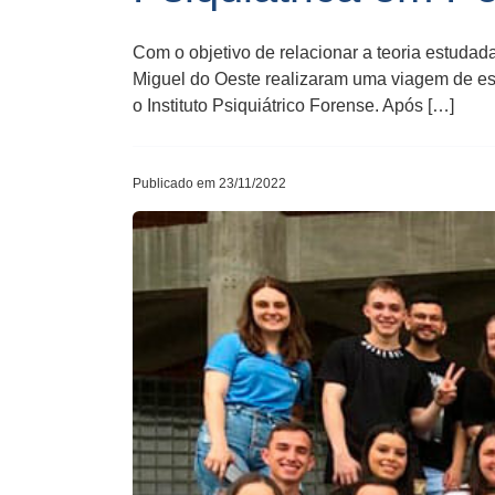
Com o objetivo de relacionar a teoria estuda
Miguel do Oeste realizaram uma viagem de es
o Instituto Psiquiátrico Forense. Após […]
Publicado em 23/11/2022