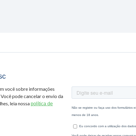
sc
om você sobre informações
 Você pode cancelar o envio da
hes, leia nossa
política de