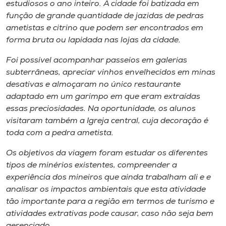
estudiosos o ano inteiro. A cidade foi batizada em
função de grande quantidade de jazidas de pedras
ametistas e citrino que podem ser encontrados em
forma bruta ou lapidada nas lojas da cidade.
Foi possível acompanhar passeios em galerias
subterrâneas, apreciar vinhos envelhecidos em minas
desativas e almoçaram no único restaurante
adaptado em um garimpo em que eram extraídas
essas preciosidades. Na oportunidade, os alunos
visitaram também a Igreja central, cuja decoração é
toda com a pedra ametista.
Os objetivos da viagem foram estudar os diferentes
tipos de minérios existentes, compreender a
experiência dos mineiros que ainda trabalham ali e e
analisar os impactos ambientais que esta atividade
tão importante para a região em termos de turismo e
atividades extrativas pode causar, caso não seja bem
gerenciado.