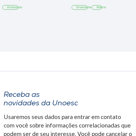
Tangará
Graduação
Graduação
Notícia
Receba as
novidades da Unoesc
Usaremos seus dados para entrar em contato
com você sobre informações correlacionadas que
podem ser de seu interesse. Você pode cancelar o