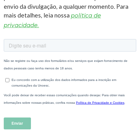
envio da divulgação, a qualquer momento. Para
mais detalhes, leia nossa
política de
privacidade.