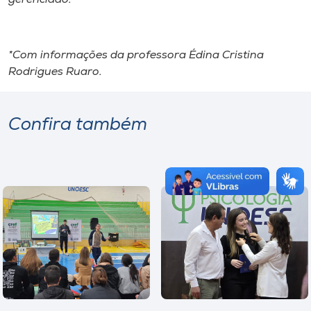
*Com informações da professora Édina Cristina
Rodrigues Ruaro.
Confira também