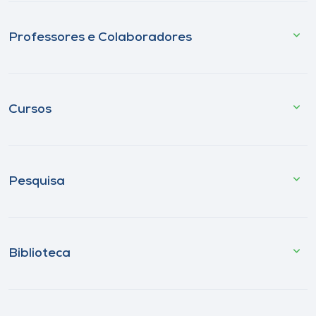
Professores e Colaboradores
Cursos
Pesquisa
Biblioteca