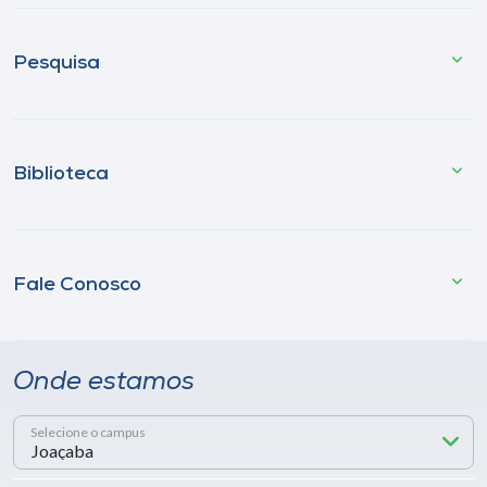
Pesquisa
Biblioteca
Fale Conosco
Onde estamos
Selecione o campus