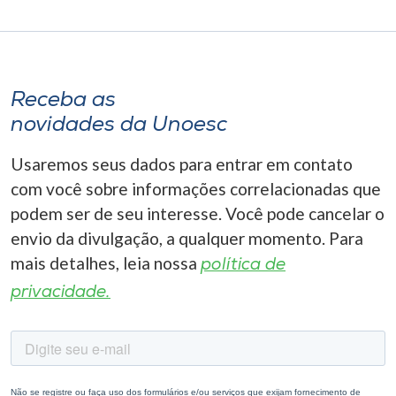
Receba as
novidades da Unoesc
Usaremos seus dados para entrar em contato
com você sobre informações correlacionadas que
podem ser de seu interesse. Você pode cancelar o
envio da divulgação, a qualquer momento. Para
mais detalhes, leia nossa
política de
privacidade.