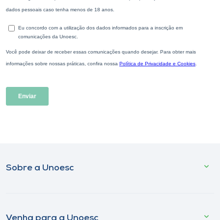
Sobre a Unoesc
Venha para a Unoesc