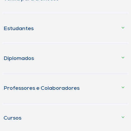
Estudantes
Diplomados
Professores e Colaboradores
Cursos