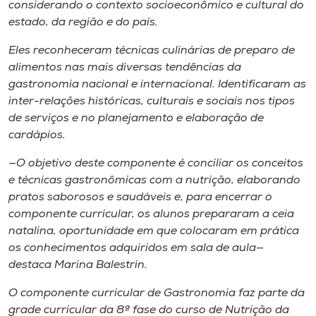
considerando o contexto socioeconômico e cultural do
estado, da região e do país.
Eles reconheceram técnicas culinárias de preparo de
alimentos nas mais diversas tendências da
gastronomia nacional e internacional. Identificaram as
inter-relações históricas, culturais e sociais nos tipos
de serviços e no planejamento e elaboração de
cardápios.
—O objetivo deste componente é conciliar os conceitos
e técnicas gastronômicas com a nutrição, elaborando
pratos saborosos e saudáveis e, para encerrar o
componente curricular, os alunos prepararam a ceia
natalina, oportunidade em que colocaram em prática
os conhecimentos adquiridos em sala de aula—
destaca Marina Balestrin.
O componente curricular de Gastronomia faz parte da
grade curricular da 8ª fase do curso de Nutrição da