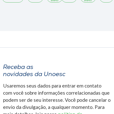
evento
evento
Receba as
novidades da Unoesc
Usaremos seus dados para entrar em contato
com você sobre informações correlacionadas que
podem ser de seu interesse. Você pode cancelar o
envio da divulgação, a qualquer momento. Para