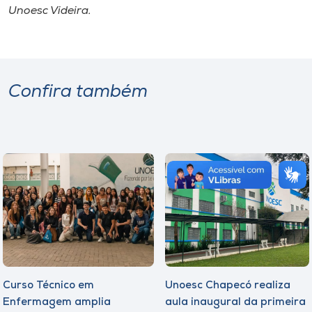
Unoesc Videira.
Confira também
Curso Técnico em
Unoesc Chapecó realiza
Enfermagem amplia
aula inaugural da primeira