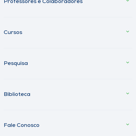
Professores e Colaboradores
Cursos
Pesquisa
Biblioteca
Fale Conosco