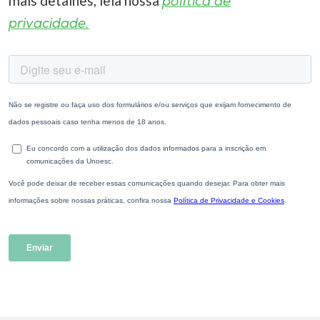
mais detalhes, leia nossa
política de
privacidade.