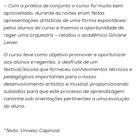
— Com a prática de conjunto o curso foi muito bem
aproveitado, durante as noites eram feitas
apresentações artísticas de uma forma espontânea
pelos alunos do curso e tivemos a oportunidade de
reger uma orquestra — relatou o acadêmico Gilvane
Leiser.
O curso teve como objetivo promover e oportunizar
aos alunos e regentes, o desfrute de um
festival/escola que forneceu conhecimentos técnicos e
pedagógicos importantes para o nosso
desenvolvimento artístico e musical, proporcionando
subsídios para que este processo de aprendizagem
caminhe sob orientações pertinentes a uma evolução
do aluno.
*Texto: Unoesc Capinzal