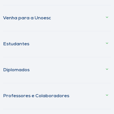
Venha para a Unoesc
Estudantes
Diplomados
Professores e Colaboradores