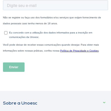
Sobre a Unoesc