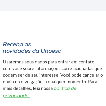
Receba as
novidades da Unoesc
Usaremos seus dados para entrar em contato
com você sobre informações correlacionadas que
podem ser de seu interesse. Você pode cancelar o
envio da divulgação, a qualquer momento. Para
mais detalhes, leia nossa
política de
privacidade.