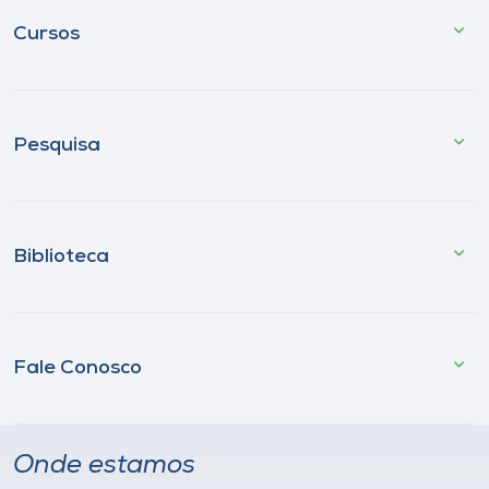
Cursos
Pesquisa
Biblioteca
Fale Conosco
Onde estamos