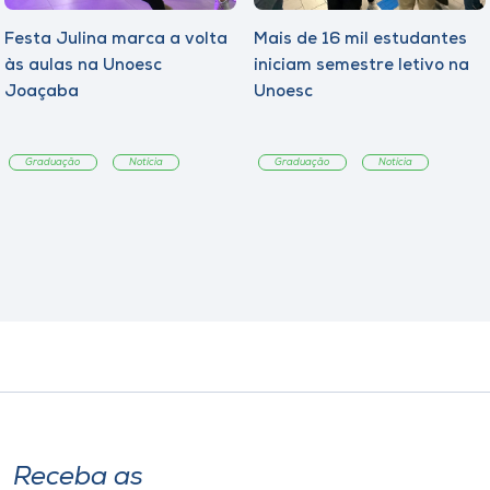
Festa Julina marca a volta
Mais de 16 mil estudantes
às aulas na Unoesc
iniciam semestre letivo na
Joaçaba
Unoesc
Graduação
Notícia
Graduação
Notícia
Receba as