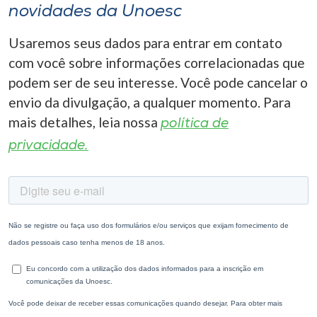
novidades da Unoesc
Usaremos seus dados para entrar em contato
com você sobre informações correlacionadas que
podem ser de seu interesse. Você pode cancelar o
envio da divulgação, a qualquer momento. Para
mais detalhes, leia nossa
política de
privacidade.