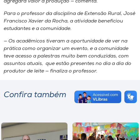
agregará valor à produção — comenta.
Para o professor da disciplina de Extensão Rural, José
Francisco Xavier da Rocha, a atividade beneficiou
estudantes e a comunidade.
— Os acadêmicos tiveram a oportunidade de ver na
prática como organizar um evento, e a comunidade
teve acesso a palestras muito bem conduzidas, com
assuntos atuais, que estão presentes no dia a dia do
produtor de leite — finaliza o professor.
Confira também