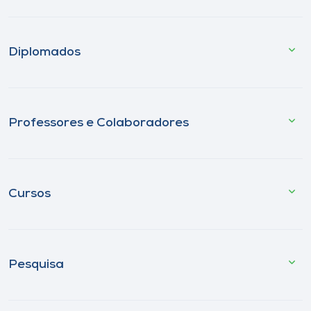
Diplomados
Professores e Colaboradores
Cursos
Pesquisa