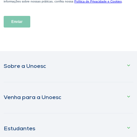
Sobre a Unoesc
Venha para a Unoesc
Estudantes