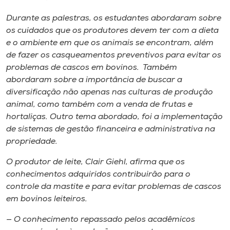
Durante as palestras, os estudantes abordaram sobre
os cuidados que os produtores devem ter com a dieta
e o ambiente em que os animais se encontram, além
de fazer os casqueamentos preventivos para evitar os
problemas de cascos em bovinos. Também
abordaram sobre a importância de buscar a
diversificação não apenas nas culturas de produção
animal, como também com a venda de frutas e
hortaliças. Outro tema abordado, foi a implementação
de sistemas de gestão financeira e administrativa na
propriedade.
O produtor de leite, Clair Giehl, afirma que os
conhecimentos adquiridos contribuirão para o
controle da mastite e para evitar problemas de cascos
em bovinos leiteiros.
— O conhecimento repassado pelos acadêmicos