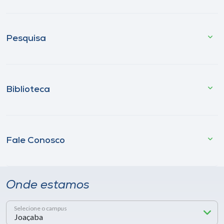
Pesquisa
Biblioteca
Fale Conosco
Onde estamos
Selecione o campus