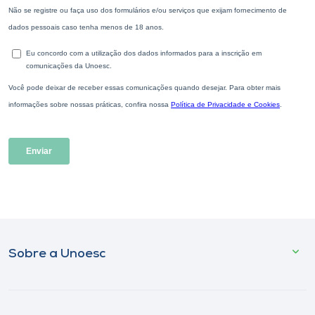
Sobre a Unoesc