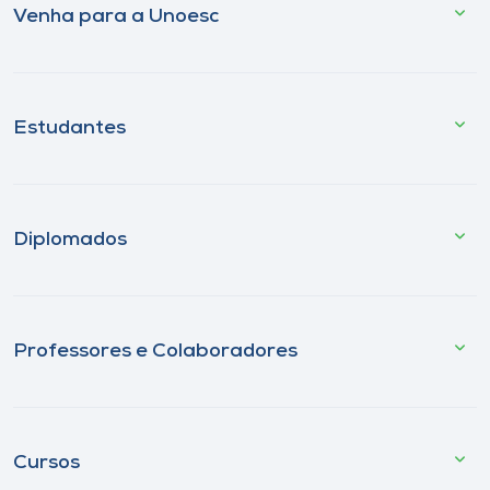
Venha para a Unoesc
Estudantes
Diplomados
Professores e Colaboradores
Cursos