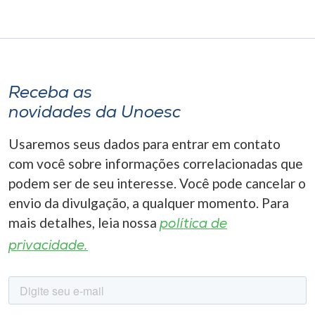
Receba as
novidades da Unoesc
Usaremos seus dados para entrar em contato
com você sobre informações correlacionadas que
podem ser de seu interesse. Você pode cancelar o
envio da divulgação, a qualquer momento. Para
mais detalhes, leia nossa
política de
privacidade.