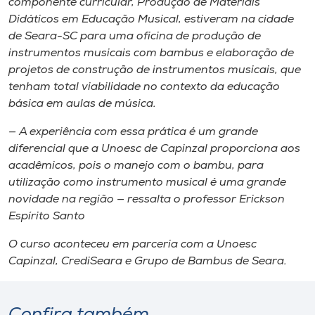
componente curricular, Produção de Materiais
Didáticos em Educação Musical, estiveram na cidade
de Seara-SC para uma oficina de produção de
instrumentos musicais com bambus e elaboração de
projetos de construção de instrumentos musicais, que
tenham total viabilidade no contexto da educação
básica em aulas de música.
— A experiência com essa prática é um grande
diferencial que a Unoesc de Capinzal proporciona aos
acadêmicos, pois o manejo com o bambu, para
utilização como instrumento musical é uma grande
novidade na região — ressalta o professor Erickson
Espírito Santo
O curso aconteceu em parceria com a Unoesc
Capinzal, CrediSeara e Grupo de Bambus de Seara.