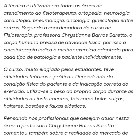
A técnica é utilizada em todas as áreas de
atendimento do fisioterapeuta: ortopedia, neurologia,
cardiologia, pneumologia, oncologia, ginecologia entre
outras. Segundo a coordenadora do curso de
Fisioterapia, professora Chrystianne Barros Saretto, o
corpo humano precisa de atividade física, por isso a
cinesioterapia indica o melhor exercício adaptado para
cada tipo de patologia e paciente individualmente.
O curso, muito elogiado pelos estudantes, teve
atividades teóricas e práticas. Dependendo da
condição física do paciente e da indicação correta do
exercício, utiliza-se o peso do próprio corpo durante as
atividades ou instrumentos, tais como bolas suíças,
halteres, bastões e faixas elásticas.
Pensando nos profissionais que desejam atuar nesta
área, a professora Chrystianne Barros Saretto
comentou também sobre a realidade do mercado de