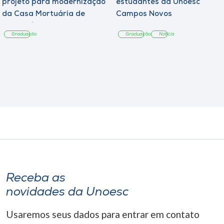
projeto para modernização
estudantes da Unoesc
da Casa Mortuária de
Campos Novos
Tangará
Graduação
Graduação
Notícia
Receba as
novidades da Unoesc
Usaremos seus dados para entrar em contato