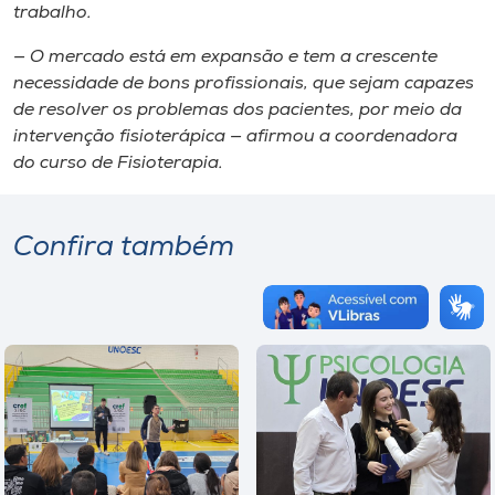
trabalho.
— O mercado está em expansão e tem a crescente
necessidade de bons profissionais, que sejam capazes
de resolver os problemas dos pacientes, por meio da
intervenção fisioterápica — afirmou a coordenadora
do curso de Fisioterapia.
Confira também