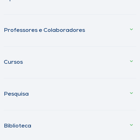
Professores e Colaboradores
Cursos
Pesquisa
Biblioteca