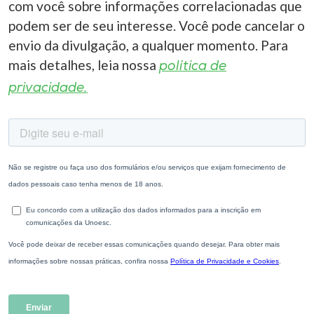
com você sobre informações correlacionadas que
podem ser de seu interesse. Você pode cancelar o
envio da divulgação, a qualquer momento. Para
mais detalhes, leia nossa
política de
privacidade.