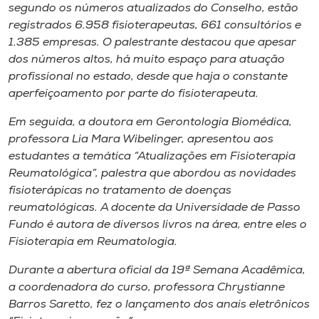
segundo os números atualizados do Conselho, estão
registrados 6.958 fisioterapeutas, 661 consultórios e
1.385 empresas. O palestrante destacou que apesar
dos números altos, há muito espaço para atuação
profissional no estado, desde que haja o constante
aperfeiçoamento por parte do fisioterapeuta.
Em seguida, a doutora em Gerontologia Biomédica,
professora Lia Mara Wibelinger, apresentou aos
estudantes a temática “Atualizações em Fisioterapia
Reumatológica”, palestra que abordou as novidades
fisioterápicas no tratamento de doenças
reumatológicas. A docente da Universidade de Passo
Fundo é autora de diversos livros na área, entre eles o
Fisioterapia em Reumatologia.
Durante a abertura oficial da 19ª Semana Acadêmica,
a coordenadora do curso, professora Chrystianne
Barros Saretto, fez o lançamento dos anais eletrônicos