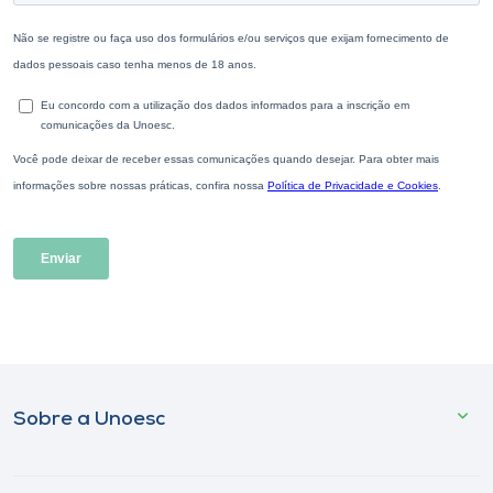
Sobre a Unoesc