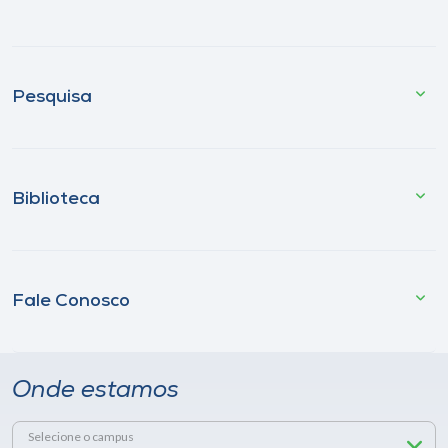
Pesquisa
Biblioteca
Fale Conosco
Onde estamos
Selecione o campus