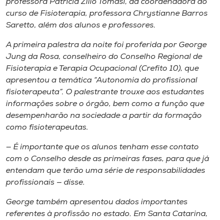
professora Patrícia Zilio Tomasi, da coordenadora do
curso de Fisioterapia, professora Chrystianne Barros
Saretto, além dos alunos e professores.
A primeira palestra da noite foi proferida por George
Jung da Rosa, conselheiro do Conselho Regional de
Fisioterapia e Terapia Ocupacional (Crefito 10), que
apresentou a temática “Autonomia do profissional
fisioterapeuta”. O palestrante trouxe aos estudantes
informações sobre o órgão, bem como a função que
desempenharão na sociedade a partir da formação
como fisioterapeutas.
— É importante que os alunos tenham esse contato
com o Conselho desde as primeiras fases, para que já
entendam que terão uma série de responsabilidades
profissionais — disse.
George também apresentou dados importantes
referentes à profissão no estado. Em Santa Catarina,