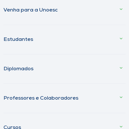
Venha para a Unoesc
Estudantes
Diplomados
Professores e Colaboradores
Cursos