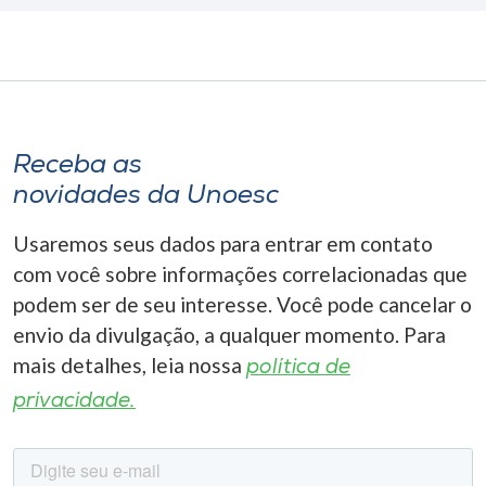
Receba as
novidades da Unoesc
Usaremos seus dados para entrar em contato
com você sobre informações correlacionadas que
podem ser de seu interesse. Você pode cancelar o
envio da divulgação, a qualquer momento. Para
mais detalhes, leia nossa
política de
privacidade.