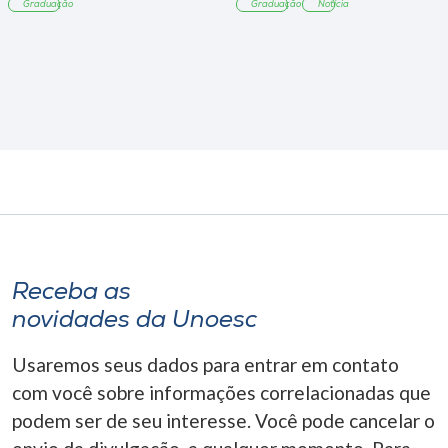
Graduação
Graduação
Notícia
Receba as
novidades da Unoesc
Usaremos seus dados para entrar em contato
com você sobre informações correlacionadas que
podem ser de seu interesse. Você pode cancelar o