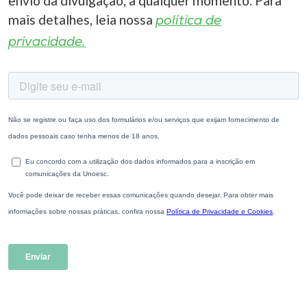
envio da divulgação, a qualquer momento. Para
mais detalhes, leia nossa
política de
privacidade.