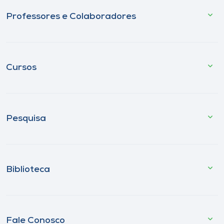
Professores e Colaboradores
Cursos
Pesquisa
Biblioteca
Fale Conosco