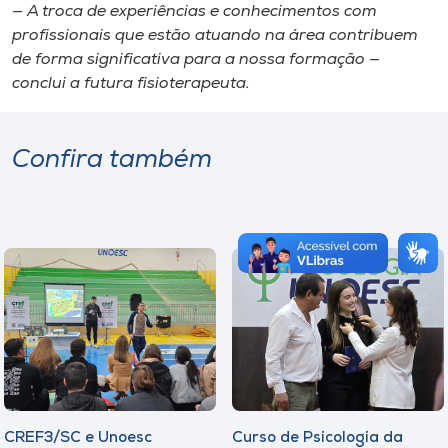
— A troca de experiências e conhecimentos com
profissionais que estão atuando na área contribuem
de forma significativa para a nossa formação —
conclui a futura fisioterapeuta.
Confira também
CREF3/SC e Unoesc
Curso de Psicologia da