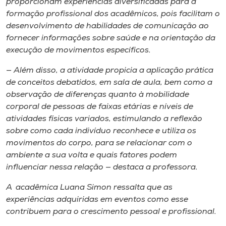
proporcionam experiências diversificadas para a
formação profissional dos acadêmicos, pois facilitam o
desenvolvimento de habilidades de comunicação ao
fornecer informações sobre saúde e na orientação da
execução de movimentos específicos.
— Além disso, a atividade propicia a aplicação prática
de conceitos debatidos, em sala de aula, bem como a
observação de diferenças quanto à mobilidade
corporal de pessoas de faixas etárias e níveis de
atividades físicas variados, estimulando a reflexão
sobre como cada indivíduo reconhece e utiliza os
movimentos do corpo, para se relacionar com o
ambiente a sua volta e quais fatores podem
influenciar nessa relação — destaca a professora.
A acadêmica Luana Simon ressalta que as
experiências adquiridas em eventos como esse
contribuem para o crescimento pessoal e profissional.