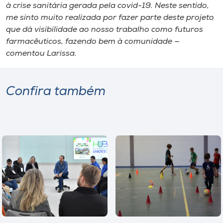
à crise sanitária gerada pela covid-19. Neste sentido,
me sinto muito realizada por fazer parte deste projeto
que dá visibilidade ao nosso trabalho como futuros
farmacêuticos, fazendo bem à comunidade —
comentou Larissa.
Confira também