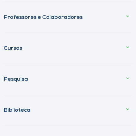
Professores e Colaboradores
Cursos
Pesquisa
Biblioteca