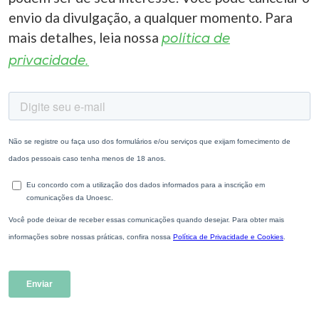
envio da divulgação, a qualquer momento. Para
mais detalhes, leia nossa
política de
privacidade.