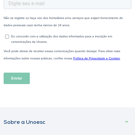
Sobre a Unoesc