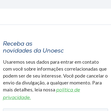
Receba as
novidades da Unoesc
Usaremos seus dados para entrar em contato
com você sobre informações correlacionadas que
podem ser de seu interesse. Você pode cancelar o
envio da divulgação, a qualquer momento. Para
mais detalhes, leia nossa
política de
privacidade.