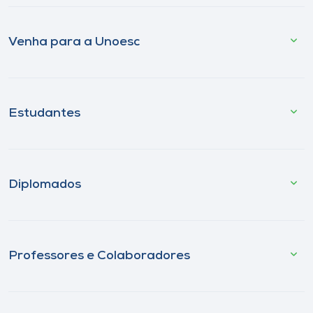
Venha para a Unoesc
Estudantes
Diplomados
Professores e Colaboradores