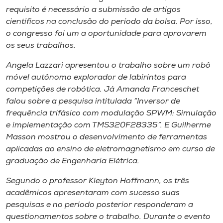
requisito é necessário a submissão de artigos
científicos na conclusão do período da bolsa. Por isso,
o congresso foi um a oportunidade para aprovarem
os seus trabalhos.
Angela Lazzari apresentou o trabalho sobre um robô
móvel autônomo explorador de labirintos para
competições de robótica. Já Amanda Franceschet
falou sobre a pesquisa intitulada “Inversor de
frequência trifásico com modulação SPWM: Simulação
e implementação com TMS320F28335”. E Guilherme
Masson mostrou o desenvolvimento de ferramentas
aplicadas ao ensino de eletromagnetismo em curso de
graduação de Engenharia Elétrica.
Segundo o professor Kleyton Hoffmann, os três
acadêmicos apresentaram com sucesso suas
pesquisas e no período posterior responderam a
questionamentos sobre o trabalho. Durante o evento