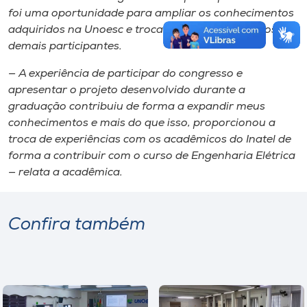
foi uma oportunidade para ampliar os conhecimentos
adquiridos na Unoesc e trocar experiências com os
demais participantes.
— A experiência de participar do congresso e
apresentar o projeto desenvolvido durante a
graduação contribuiu de forma a expandir meus
conhecimentos e mais do que isso, proporcionou a
troca de experiências com os acadêmicos do Inatel de
forma a contribuir com o curso de Engenharia Elétrica
— relata a acadêmica.
Confira também