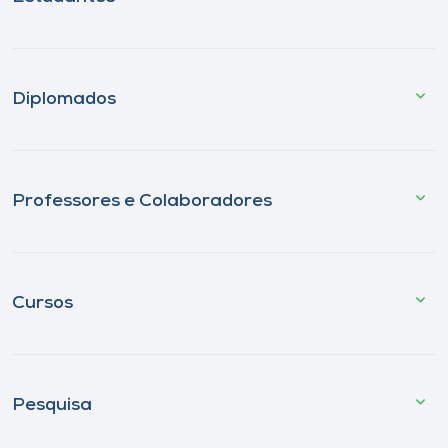
Diplomados
Professores e Colaboradores
Cursos
Pesquisa