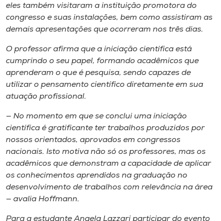
eles também visitaram a instituição promotora do
congresso e suas instalações, bem como assistiram as
demais apresentações que ocorreram nos três dias.
O professor afirma que a iniciação científica está
cumprindo o seu papel, formando acadêmicos que
aprenderam o que é pesquisa, sendo capazes de
utilizar o pensamento científico diretamente em sua
atuação profissional.
— No momento em que se conclui uma iniciação
científica é gratificante ter trabalhos produzidos por
nossos orientados, aprovados em congressos
nacionais. Isto motiva não só os professores, mas os
acadêmicos que demonstram a capacidade de aplicar
os conhecimentos aprendidos na graduação no
desenvolvimento de trabalhos com relevância na área
— avalia Hoffmann.
Para a estudante Angela Lazzari participar do evento