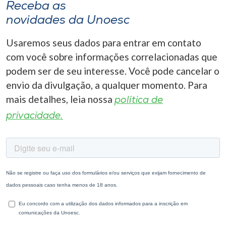
Receba as
novidades da Unoesc
Usaremos seus dados para entrar em contato
com você sobre informações correlacionadas que
podem ser de seu interesse. Você pode cancelar o
envio da divulgação, a qualquer momento. Para
mais detalhes, leia nossa
política de
privacidade.