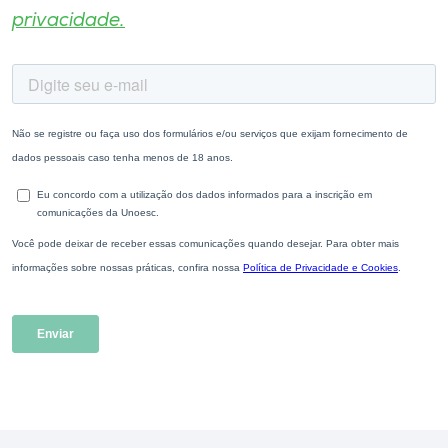
privacidade.