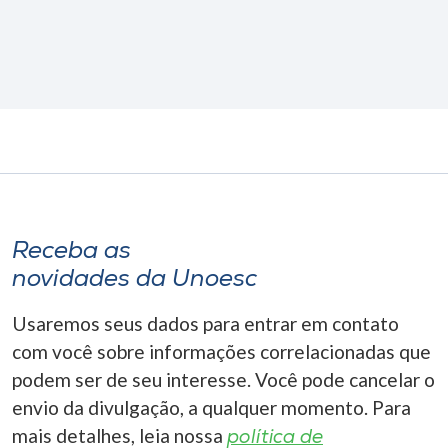
Receba as
novidades da Unoesc
Usaremos seus dados para entrar em contato
com você sobre informações correlacionadas que
podem ser de seu interesse. Você pode cancelar o
envio da divulgação, a qualquer momento. Para
mais detalhes, leia nossa
política de