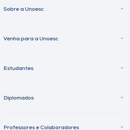
Sobre a Unoesc
Venha para a Unoesc
Estudantes
Diplomados
Professores e Colaboradores