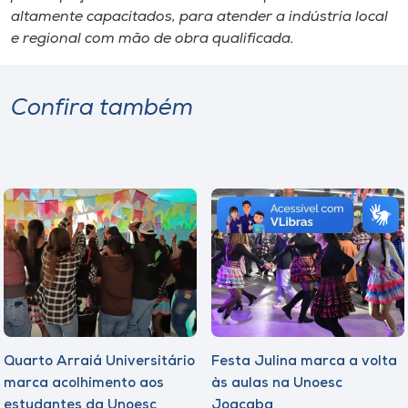
altamente capacitados, para atender a indústria local
e regional com mão de obra qualificada.
Confira também
Quarto Arraiá Universitário
Festa Julina marca a volta
marca acolhimento aos
às aulas na Unoesc
estudantes da Unoesc
Joaçaba