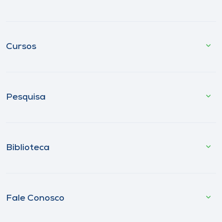
Cursos
Pesquisa
Biblioteca
Fale Conosco