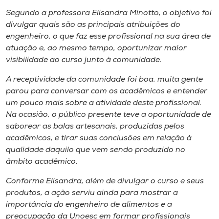
Segundo a professora Elisandra Minotto, o objetivo foi
divulgar quais são as principais atribuições do
engenheiro, o que faz esse profissional na sua área de
atuação e, ao mesmo tempo, oportunizar maior
visibilidade ao curso junto à comunidade.
A receptividade da comunidade foi boa, muita gente
parou para conversar com os acadêmicos e entender
um pouco mais sobre a atividade deste profissional.
Na ocasião, o público presente teve a oportunidade de
saborear as balas artesanais, produzidas pelos
acadêmicos, e tirar suas conclusões em relação à
qualidade daquilo que vem sendo produzido no
âmbito acadêmico.
Conforme Elisandra, além de divulgar o curso e seus
produtos, a ação serviu ainda para mostrar a
importância do engenheiro de alimentos e a
preocupação da Unoesc em formar profissionais