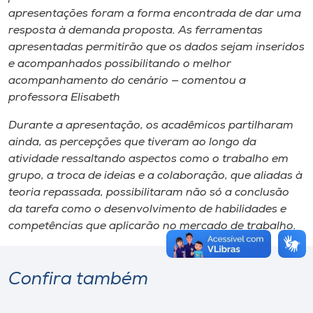
apresentações foram a forma encontrada de dar uma
resposta à demanda proposta. As ferramentas
apresentadas permitirão que os dados sejam inseridos
e acompanhados possibilitando o melhor
acompanhamento do cenário — comentou a
professora Elisabeth
Durante a apresentação, os acadêmicos partilharam
ainda, as percepções que tiveram ao longo da
atividade ressaltando aspectos como o trabalho em
grupo, a troca de ideias e a colaboração, que aliadas à
teoria repassada, possibilitaram não só a conclusão
da tarefa como o desenvolvimento de habilidades e
competências que aplicarão no mercado de trabalho.
Confira também