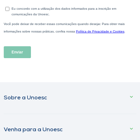
Sobre a Unoesc
Venha para a Unoesc