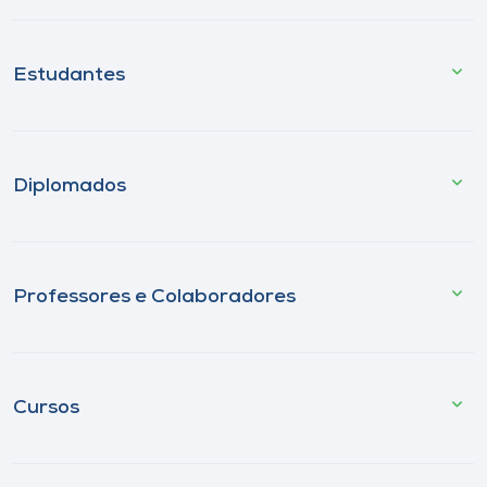
Estudantes
Diplomados
Professores e Colaboradores
Cursos