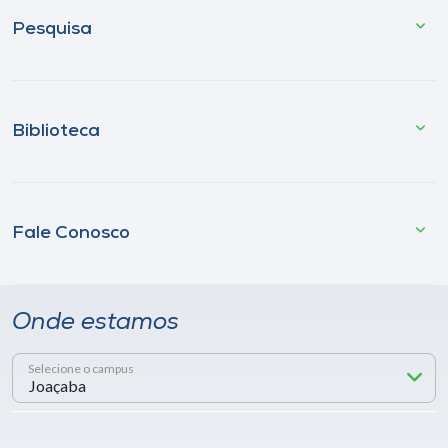
Pesquisa
Biblioteca
Fale Conosco
Onde estamos
Selecione o campus