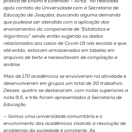
prática de Ensino e Extensão – APEE” foi realizada
após contato da Universidade com a Secretaria de
Educação de Joaçaba, buscando alguma demanda
que pudesse ser atendida com a aplicação dos
ensinamentos do componente de “Estatística e
Algoritmos” sendo então sugerido os dados
relacionados aos casos de Covid-19 nas escolas e que,
até então, estavam armazenados em tabelas em
arquivos de texto e necessitavam de compilação e
análise.
Mais de 170 acadêmicos se envolveram na atividade e
desenvolveram em grupos um total de 30 trabalhos.
Desses, quatro se destacaram, com notas superiores a
nota 9,5, e três foram apresentados à Secretaria de
Educação.
— Somos uma universidade comunitária e o
envolvimento dos acadêmicos visando a resolução de
problemas da sociedade é constante. As