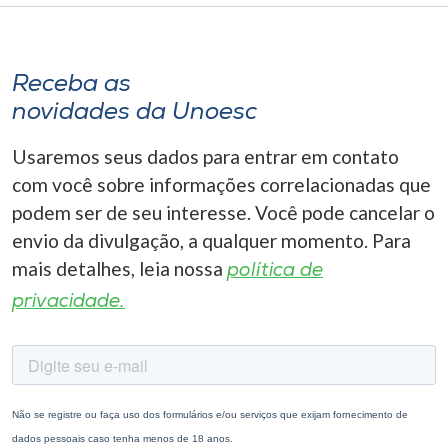
Receba as
novidades da Unoesc
Usaremos seus dados para entrar em contato
com você sobre informações correlacionadas que
podem ser de seu interesse. Você pode cancelar o
envio da divulgação, a qualquer momento. Para
mais detalhes, leia nossa
política de
privacidade.