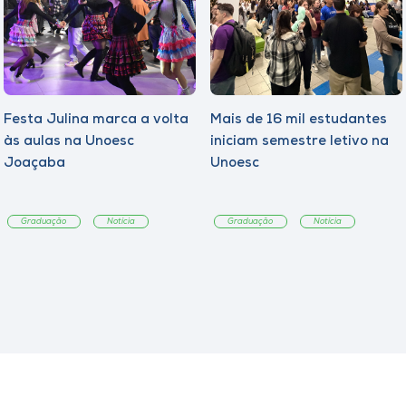
Festa Julina marca a volta
Mais de 16 mil estudantes
às aulas na Unoesc
iniciam semestre letivo na
Joaçaba
Unoesc
Graduação
Notícia
Graduação
Notícia