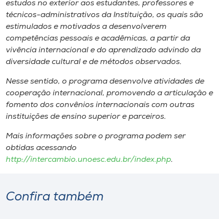
estudos no exterior aos estudantes, professores e
técnicos-administrativos da Instituição, os quais são
estimulados e motivados a desenvolverem
competências pessoais e acadêmicas, a partir da
vivência internacional e do aprendizado advindo da
diversidade cultural e de métodos observados.
Nesse sentido, o programa desenvolve atividades de
cooperação internacional, promovendo a articulação e
fomento dos convênios internacionais com outras
instituições de ensino superior e parceiros.
Mais informações sobre o programa podem ser
obtidas acessando
http://intercambio.unoesc.edu.br/index.php
.
Confira também