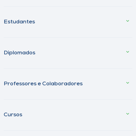
Estudantes
Diplomados
Professores e Colaboradores
Cursos