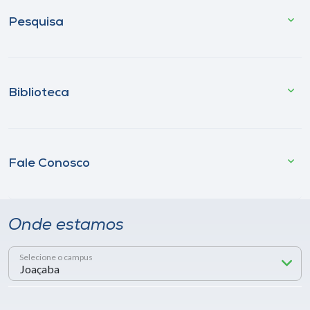
Pesquisa
Biblioteca
Fale Conosco
Onde estamos
Selecione o campus