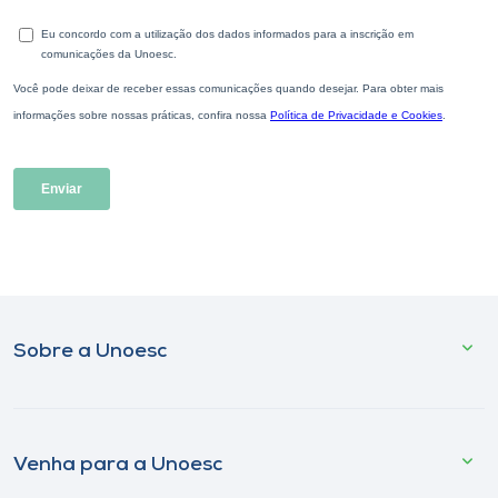
Sobre a Unoesc
Venha para a Unoesc