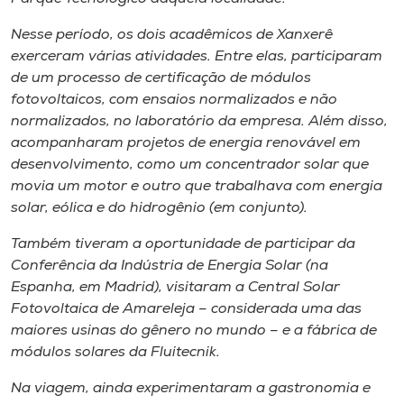
Nesse período, os dois acadêmicos de Xanxerê
exerceram várias atividades. Entre elas, participaram
de um processo de certificação de módulos
fotovoltaicos, com ensaios normalizados e não
normalizados, no laboratório da empresa. Além disso,
acompanharam projetos de energia renovável em
desenvolvimento, como um concentrador solar que
movia um motor e outro que trabalhava com energia
solar, eólica e do hidrogênio (em conjunto).
Também tiveram a oportunidade de participar da
Conferência da Indústria de Energia Solar (na
Espanha, em Madrid), visitaram a Central Solar
Fotovoltaica de Amareleja
–
considerada uma das
maiores usinas do gênero no mundo
–
e a fábrica de
módulos solares da Fluitecnik.
Na viagem, ainda experimentaram a gastronomia e