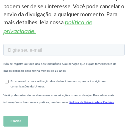
podem ser de seu interesse. Você pode cancelar o
envio da divulgação, a qualquer momento. Para
mais detalhes, leia nossa
política de
privacidade.