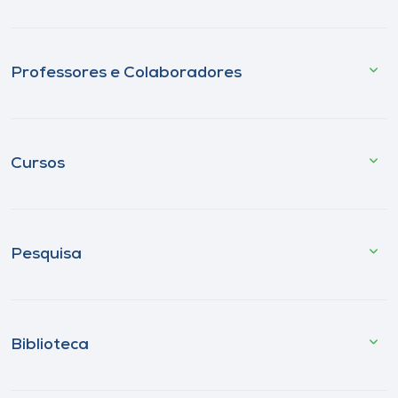
Professores e Colaboradores
Cursos
Pesquisa
Biblioteca