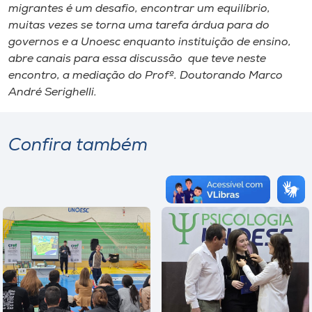
migrantes é um desafio, encontrar um equilíbrio,
muitas vezes se torna uma tarefa árdua para do
governos e a Unoesc enquanto instituição de ensino,
abre canais para essa discussão que teve neste
encontro, a mediação do Profº. Doutorando Marco
André Serighelli.
Confira também