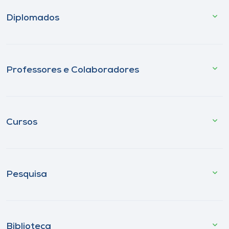
Diplomados
Professores e Colaboradores
Cursos
Pesquisa
Biblioteca