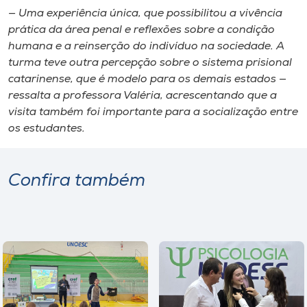
— Uma experiência única, que possibilitou a vivência
prática da área penal e reflexões sobre a condição
humana e a reinserção do indivíduo na sociedade. A
turma teve outra percepção sobre o sistema prisional
catarinense, que é modelo para os demais estados —
ressalta a professora Valéria, acrescentando que a
visita também foi importante para a socialização entre
os estudantes.
Confira também