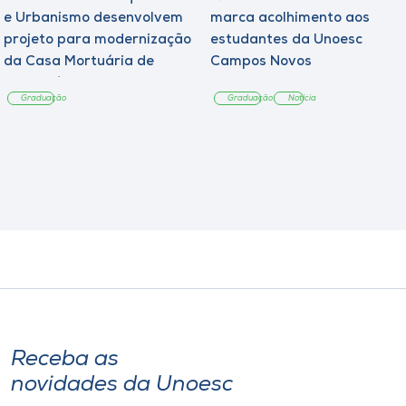
e Urbanismo desenvolvem
marca acolhimento aos
projeto para modernização
estudantes da Unoesc
da Casa Mortuária de
Campos Novos
Tangará
Graduação
Graduação
Notícia
Receba as
novidades da Unoesc