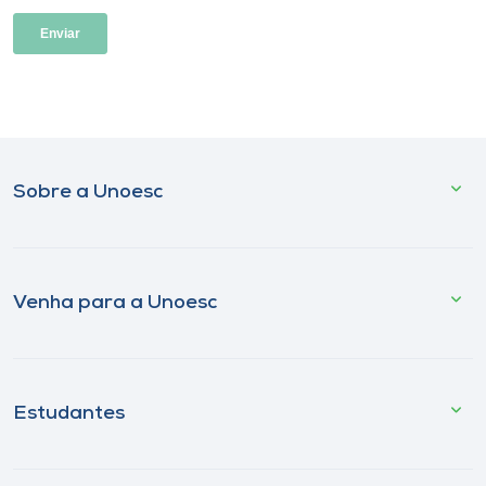
Sobre a Unoesc
Venha para a Unoesc
Estudantes