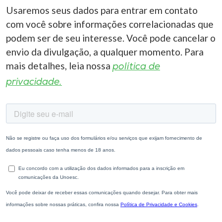
Usaremos seus dados para entrar em contato
com você sobre informações correlacionadas que
podem ser de seu interesse. Você pode cancelar o
envio da divulgação, a qualquer momento. Para
mais detalhes, leia nossa
política de
privacidade.