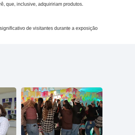
 que, inclusive, adquiririam produtos.
gnificativo de visitantes durante a exposição