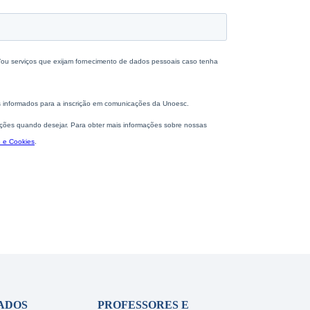
ADOS
PROFESSORES E