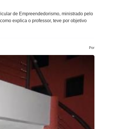
icular de Empreendedorismo, ministrado pelo
omo explica o professor, teve por objetivo
Por