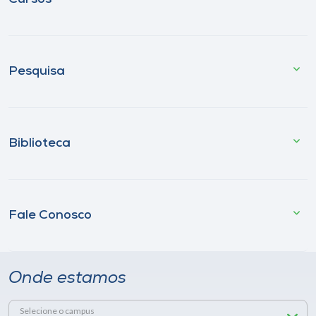
Pesquisa
Biblioteca
Fale Conosco
Onde estamos
Selecione o campus