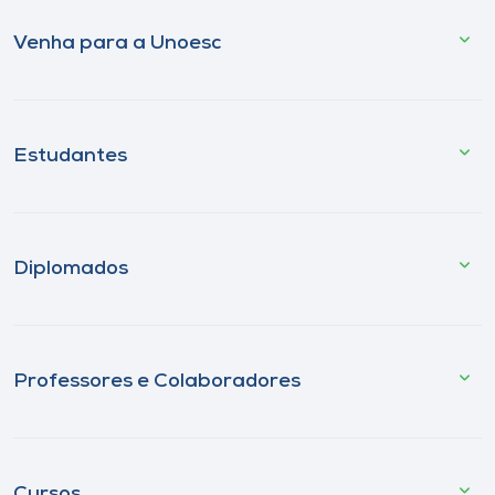
Venha para a Unoesc
Estudantes
Diplomados
Professores e Colaboradores
Cursos