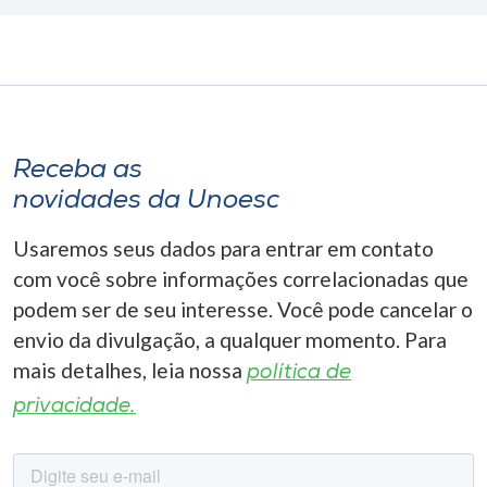
Receba as
novidades da Unoesc
Usaremos seus dados para entrar em contato
com você sobre informações correlacionadas que
podem ser de seu interesse. Você pode cancelar o
envio da divulgação, a qualquer momento. Para
mais detalhes, leia nossa
política de
privacidade.