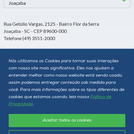
Rua Getúlio Vargas, 2125 - Bairro Flor da Serra
Joaçaba - SC - CEP 89600-000
Telefone (49) 3551-2000
Siga a Unoesc
Nós utilizamos os Cookies para tornar suas interações
com nosso site mais significativa. Eles nos ajudam a
entender melhor como nosso website está sendo usado,
assim podemos entregar conteúdo sob medida para
você. Para mais informações sobre os tipos diferentes de
cookies que estamos usando, leia nossa
Política de
Privacidade
.
Aceitar todos os cookies
Política de privacidade
LGPD