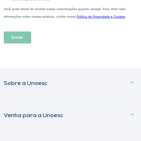
Sobre a Unoesc
Venha para a Unoesc