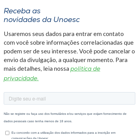
Receba as
novidades da Unoesc
Usaremos seus dados para entrar em contato
com você sobre informações correlacionadas que
podem ser de seu interesse. Você pode cancelar o
envio da divulgação, a qualquer momento. Para
mais detalhes, leia nossa
política de
privacidade.