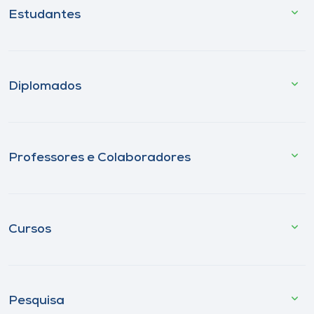
Estudantes
Diplomados
Professores e Colaboradores
Cursos
Pesquisa