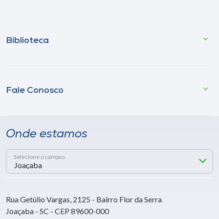
Biblioteca
Fale Conosco
Onde estamos
Selecione o campus
Rua Getúlio Vargas, 2125 - Bairro Flor da Serra
Joaçaba - SC - CEP 89600-000