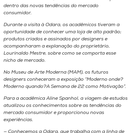
dentro das novas tendências do mercado
consumidor.
Durante a visita à Odara, os acadêmicos tiveram a
oportunidade de conhecer uma loja de alto padrão;
produtos criados e assinados por designers e
acompanharam a explanação do proprietário,
Lourinaldo Mestre, sobre como se comporta esse
nicho de mercado.
No Museu de Arte Moderna (MAM), os futuros
designers conheceram a exposição “Moderno onde?
Moderno quando?A Semana de 22 como Motivação”.
Para a acadêmica Aline Spanhol, a viagem de estudos
atualizou os conhecimentos sobre as tendências do
mercado consumidor e proporcionou novas
experiências.
— Conhecemos a Odara, que trabalha com a linha de