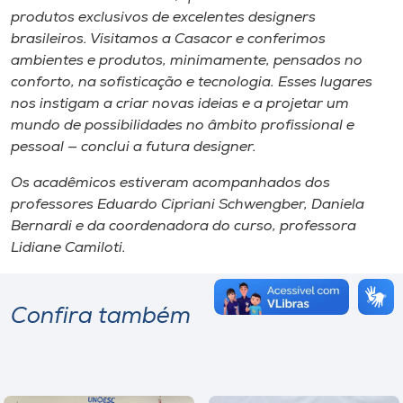
produtos exclusivos de excelentes designers
brasileiros. Visitamos a Casacor e conferimos
ambientes e produtos, minimamente, pensados no
conforto, na sofisticação e tecnologia. Esses lugares
nos instigam a criar novas ideias e a projetar um
mundo de possibilidades no âmbito profissional e
pessoal — conclui a futura designer.
Os acadêmicos estiveram acompanhados dos
professores Eduardo Cipriani Schwengber, Daniela
Bernardi e da coordenadora do curso, professora
Lidiane Camiloti.
Confira também