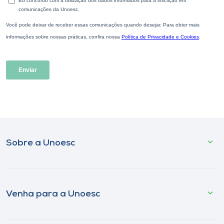
Sobre a Unoesc
Venha para a Unoesc