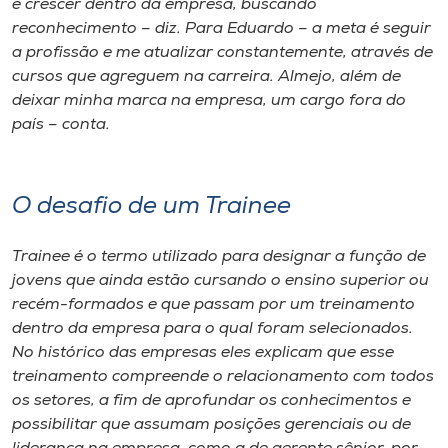
e crescer dentro da empresa, buscando
reconhecimento – diz. Para Eduardo – a meta é seguir
a profissão e me atualizar constantemente, através de
cursos que agreguem na carreira. Almejo, além de
deixar minha marca na empresa, um cargo fora do
país – conta.
O desafio de um Trainee
Trainee é o termo utilizado para designar a função de
jovens que ainda estão cursando o ensino superior ou
recém-formados e que passam por um treinamento
dentro da empresa para o qual foram selecionados.
No histórico das empresas eles explicam que esse
treinamento compreende o relacionamento com todos
os setores, a fim de aprofundar os conhecimentos e
possibilitar que assumam posições gerenciais ou de