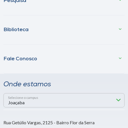
Pesquisa
Biblioteca
Fale Conosco
Onde estamos
Selecione o campus
Rua Getúlio Vargas, 2125 - Bairro Flor da Serra