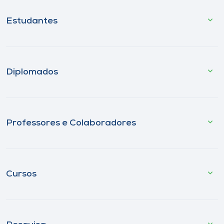
Estudantes
Diplomados
Professores e Colaboradores
Cursos