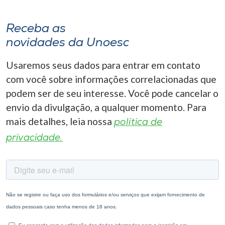
Receba as
novidades da Unoesc
Usaremos seus dados para entrar em contato
com você sobre informações correlacionadas que
podem ser de seu interesse. Você pode cancelar o
envio da divulgação, a qualquer momento. Para
mais detalhes, leia nossa
política de
privacidade.