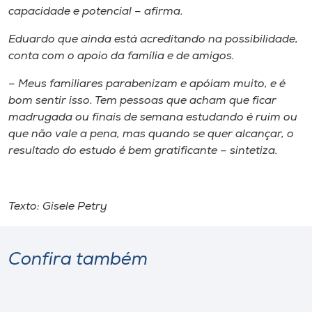
capacidade e potencial – afirma.
Eduardo que ainda está acreditando na possibilidade,
conta com o apoio da família e de amigos.
– Meus familiares parabenizam e apóiam muito, e é
bom sentir isso. Tem pessoas que acham que ficar
madrugada ou finais de semana estudando é ruim ou
que não vale a pena, mas quando se quer alcançar, o
resultado do estudo é bem gratificante – sintetiza.
Texto: Gisele Petry
Confira também