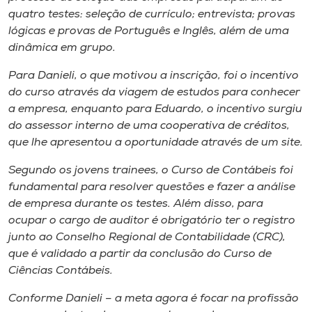
quatro testes: seleção de currículo; entrevista; provas
lógicas e provas de Português e Inglês, além de uma
dinâmica em grupo.
Para Danieli, o que motivou a inscrição, foi o incentivo
do curso através da viagem de estudos para conhecer
a empresa, enquanto para Eduardo, o incentivo surgiu
do assessor interno de uma cooperativa de créditos,
que lhe apresentou a oportunidade através de um site.
Segundo os jovens trainees, o Curso de Contábeis foi
fundamental para resolver questões e fazer a análise
de empresa durante os testes. Além disso, para
ocupar o cargo de auditor é obrigatório ter o registro
junto ao Conselho Regional de Contabilidade (CRC),
que é validado a partir da conclusão do Curso de
Ciências Contábeis.
Conforme Danieli – a meta agora é focar na profissão