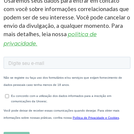
Usaremos seus dados para entrar em contato
com você sobre informações correlacionadas que
podem ser de seu interesse. Você pode cancelar o
envio da divulgação, a qualquer momento. Para
mais detalhes, leia nossa
política de
privacidade.