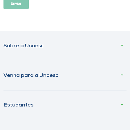
Sobre a Unoesc
Venha para a Unoesc
Estudantes