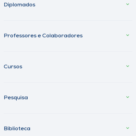
Diplomados
Professores e Colaboradores
Cursos
Pesquisa
Biblioteca