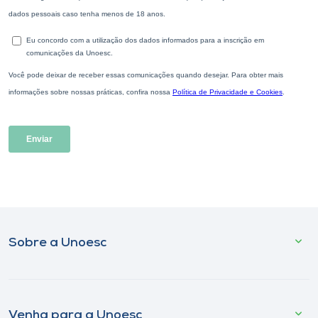
Sobre a Unoesc
Venha para a Unoesc