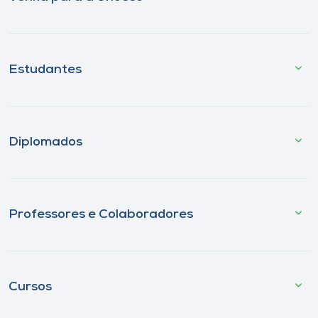
Estudantes
Diplomados
Professores e Colaboradores
Cursos