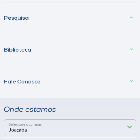
Pesquisa
Biblioteca
Fale Conosco
Onde estamos
Selecione o campus