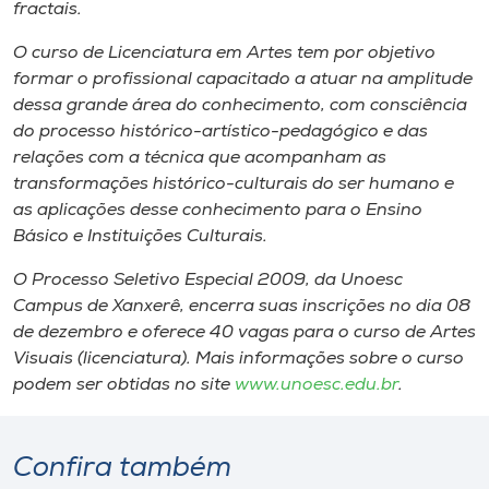
fractais.
O curso de Licenciatura em Artes tem por objetivo
formar o profissional capacitado a atuar na amplitude
dessa grande área do conhecimento, com consciência
do processo histórico-artístico-pedagógico e das
relações com a técnica que acompanham as
transformações histórico-culturais do ser humano e
as aplicações desse conhecimento para o Ensino
Básico e Instituições Culturais.
O Processo Seletivo Especial 2009, da Unoesc
Campus de Xanxerê, encerra suas inscrições no dia 08
de dezembro e oferece 40 vagas para o curso de Artes
Visuais (licenciatura). Mais informações sobre o curso
podem ser obtidas no site
www.unoesc.edu.br
.
Confira também