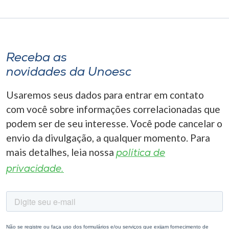
Receba as
novidades da Unoesc
Usaremos seus dados para entrar em contato
com você sobre informações correlacionadas que
podem ser de seu interesse. Você pode cancelar o
envio da divulgação, a qualquer momento. Para
mais detalhes, leia nossa
política de
privacidade.