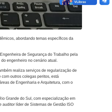
adêmicos, abordando temas específicos da
e Engenheira de Segurança do Trabalho pela
 do engenheiro no cenário atual.
Também realiza serviços de regularização de
 com outros colegas peritos, está
 áreas de Engenharia e Arquitetura, com o
Rio Grande do Sul, com especialização em
 auditor líder de Sistemas de Gestão ISO