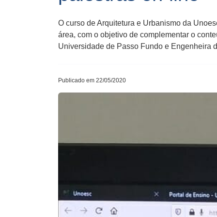
O curso de Arquitetura e Urbanismo da Unoesc
área, com o objetivo de complementar o conte
Universidade de Passo Fundo e Engenheira 
Publicado em 22/05/2020