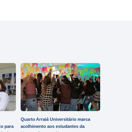
Quarto Arraiá Universitário marca
o para
acolhimento aos estudantes da