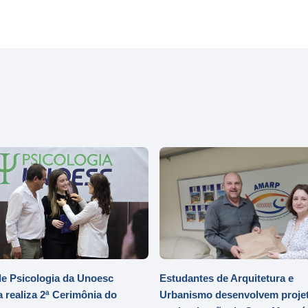
e Psicologia da Unoesc
Estudantes de Arquitetura e
 realiza 2ª Cerimônia do
Urbanismo desenvolvem projet