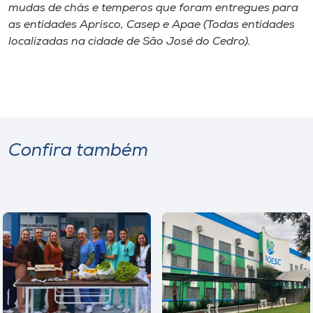
mudas de chás e temperos que foram entregues para
as entidades Aprisco, Casep e Apae (Todas entidades
localizadas na cidade de São José do Cedro).
Confira também