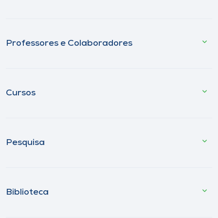
Professores e Colaboradores
Cursos
Pesquisa
Biblioteca