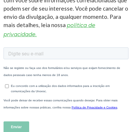
com você sobre informações correlacionadas que
podem ser de seu interesse. Você pode cancelar o
envio da divulgação, a qualquer momento. Para
mais detalhes, leia nossa
política de
privacidade.