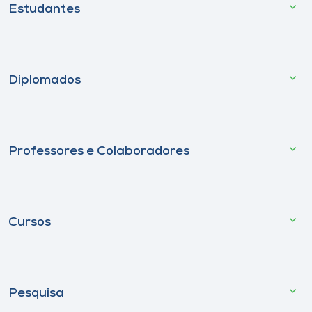
Estudantes
Diplomados
Professores e Colaboradores
Cursos
Pesquisa