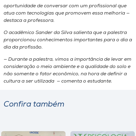
oportunidade de conversar com um profissional que
atua com tecnologias que promovem essa melhoria —
destaca a professora.
O acadêmico Sander da Silva salienta que a palestra
proporcionou conhecimentos importantes para o dia a
dia da profissão.
— Durante a palestra, vimos a importância de levar em
consideração o meio ambiente e a qualidade do solo e
não somente o fator econômico, na hora de definir a
cultura a ser utilizada — comenta o estudante.
Confira também