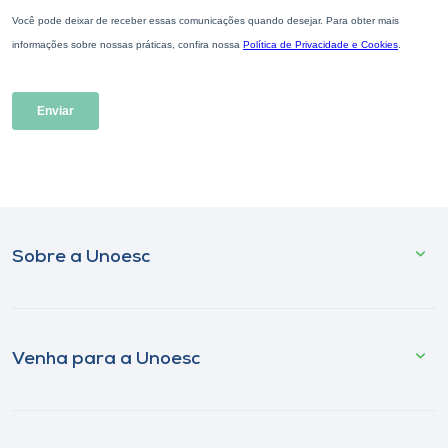
Sobre a Unoesc
Venha para a Unoesc