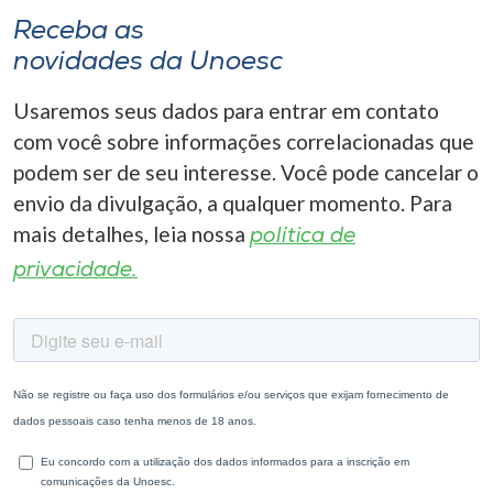
Receba as
novidades da Unoesc
Usaremos seus dados para entrar em contato
com você sobre informações correlacionadas que
podem ser de seu interesse. Você pode cancelar o
envio da divulgação, a qualquer momento. Para
mais detalhes, leia nossa
política de
privacidade.