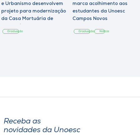
e Urbanismo desenvolvem
marca acolhimento aos
projeto para modernização
estudantes da Unoesc
da Casa Mortuária de
Campos Novos
Tangará
Graduação
Graduação
Notícia
Receba as
novidades da Unoesc