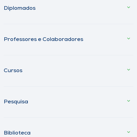
Diplomados
Professores e Colaboradores
Cursos
Pesquisa
Biblioteca