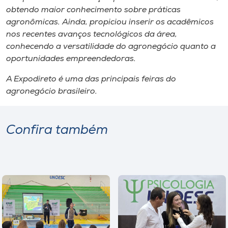
obtendo maior conhecimento sobre práticas
agronômicas. Ainda, propiciou inserir os acadêmicos
nos recentes avanços tecnológicos da área,
conhecendo a versatilidade do agronegócio quanto a
oportunidades empreendedoras.
A Expodireto é uma das principais feiras do
agronegócio brasileiro.
Confira também