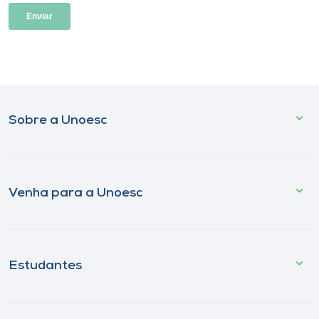
Sobre a Unoesc
Venha para a Unoesc
Estudantes