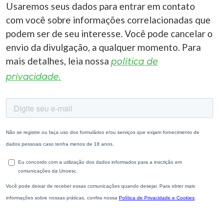
Usaremos seus dados para entrar em contato
com você sobre informações correlacionadas que
podem ser de seu interesse. Você pode cancelar o
envio da divulgação, a qualquer momento. Para
mais detalhes, leia nossa
política de
privacidade.