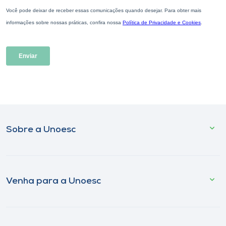
Sobre a Unoesc
Venha para a Unoesc