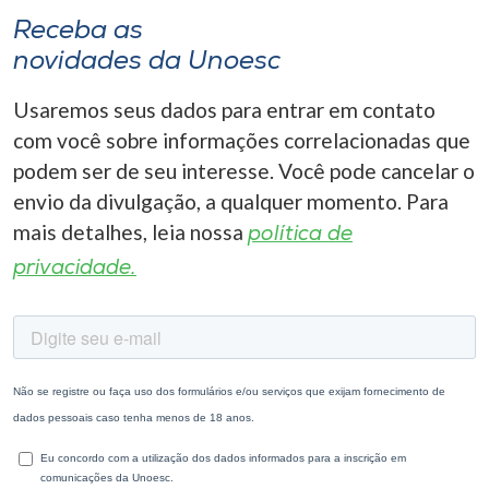
Receba as
novidades da Unoesc
Usaremos seus dados para entrar em contato
com você sobre informações correlacionadas que
podem ser de seu interesse. Você pode cancelar o
envio da divulgação, a qualquer momento. Para
mais detalhes, leia nossa
política de
privacidade.