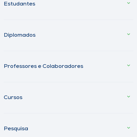
Estudantes
Diplomados
Professores e Colaboradores
Cursos
Pesquisa