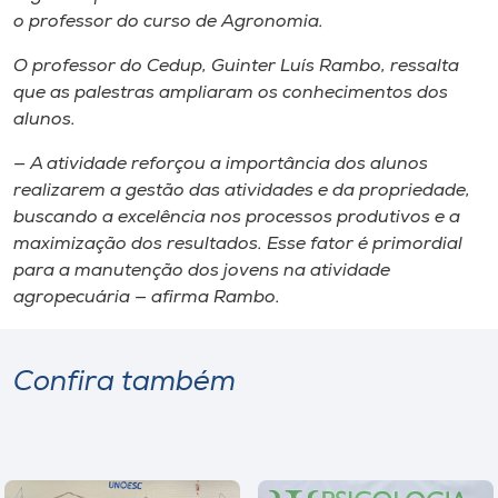
o professor do curso de Agronomia.
O professor do Cedup, Guinter Luís Rambo, ressalta
que as palestras ampliaram os conhecimentos dos
alunos.
— A atividade reforçou a importância dos alunos
realizarem a gestão das atividades e da propriedade,
buscando a excelência nos processos produtivos e a
maximização dos resultados. Esse fator é primordial
para a manutenção dos jovens na atividade
agropecuária — afirma Rambo.
Confira também