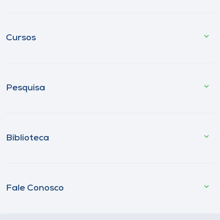
Cursos
Pesquisa
Biblioteca
Fale Conosco