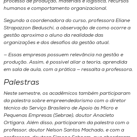
processo de produção, materiais e logística, recursos
humanos e comportamento organizacional.
Segundo a coordenadora do curso, professora Eliane
Strapazzon Beduschi, a observação de como ocorre a
gestão aproxima o aluno da realidade das
organizações e dos desafios da gestão atual.
— Essas empresas possuem relevância na gestão e
produção. Assim, é possível aliar a teoria, aprendida
em sala de aula, com a prática — ressalta a professora.
Palestras
Neste semestre, os acadêmicos também participaram
da palestra sobre empreendedorismo com o diretor
técnico do Serviço Brasileiro de Apoio às Micro e
Pequenas Empresas (Sebrae), doutor Anacleto
Ortigara. Além disso, participaram da palestra com o
professor, doutor Nelson Santos Machado, e com a