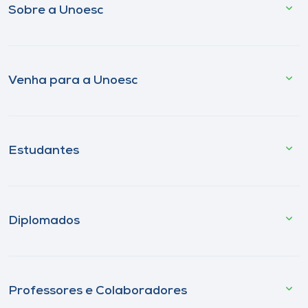
Sobre a Unoesc
Venha para a Unoesc
Estudantes
Diplomados
Professores e Colaboradores