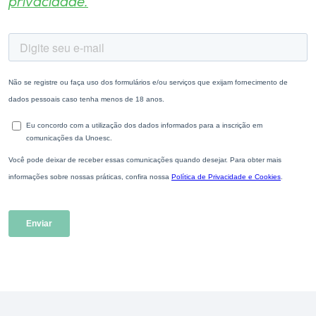
privacidade.