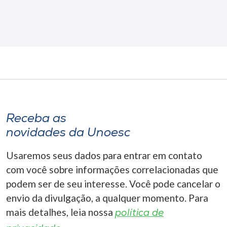
Receba as
novidades da Unoesc
Usaremos seus dados para entrar em contato
com você sobre informações correlacionadas que
podem ser de seu interesse. Você pode cancelar o
envio da divulgação, a qualquer momento. Para
mais detalhes, leia nossa
política de