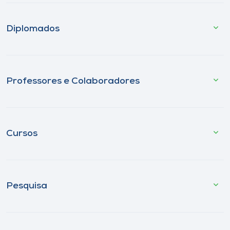
Diplomados
Professores e Colaboradores
Cursos
Pesquisa