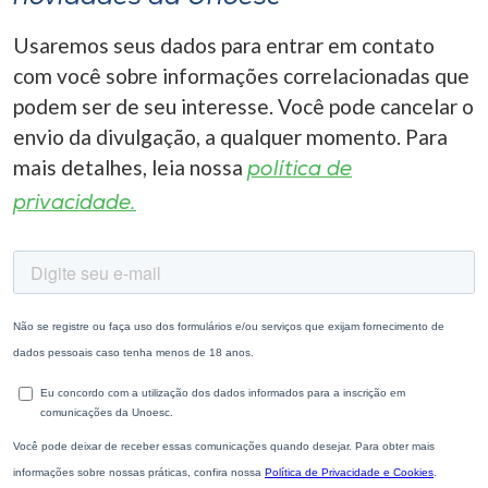
Usaremos seus dados para entrar em contato
com você sobre informações correlacionadas que
podem ser de seu interesse. Você pode cancelar o
envio da divulgação, a qualquer momento. Para
mais detalhes, leia nossa
política de
privacidade.