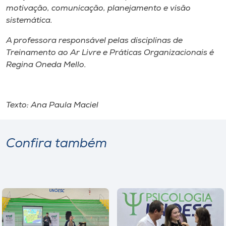
motivação, comunicação, planejamento e visão
sistemática.
A professora responsável pelas disciplinas de
Treinamento ao Ar Livre e Práticas Organizacionais é
Regina Oneda Mello.
Texto: Ana Paula Maciel
Confira também