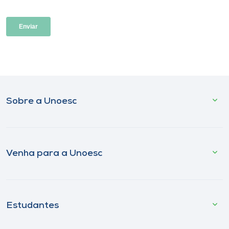
Sobre a Unoesc
Venha para a Unoesc
Estudantes