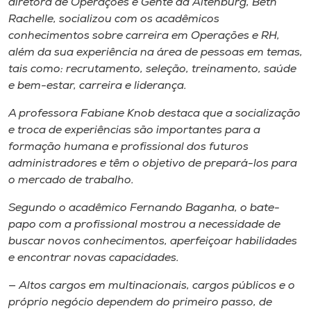
diretora de Operações e Gente da Altenburg, Beth
Rachelle, socializou com os acadêmicos
conhecimentos sobre carreira em Operações e RH,
além da sua experiência na área de pessoas em temas,
tais como: recrutamento, seleção, treinamento, saúde
e bem-estar, carreira e liderança.
A professora Fabiane Knob destaca que a socialização
e troca de experiências são importantes para a
formação humana e profissional dos futuros
administradores e têm o objetivo de prepará-los para
o mercado de trabalho.
Segundo o acadêmico Fernando Baganha, o bate-
papo com a profissional mostrou a necessidade de
buscar novos conhecimentos, aperfeiçoar habilidades
e encontrar novas capacidades.
— Altos cargos em multinacionais, cargos públicos e o
próprio negócio dependem do primeiro passo, de