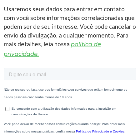
Usaremos seus dados para entrar em contato
com você sobre informações correlacionadas que
podem ser de seu interesse. Você pode cancelar o
envio da divulgação, a qualquer momento. Para
mais detalhes, leia nossa
política de
privacidade.