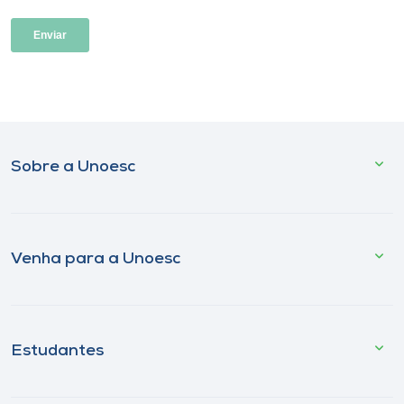
Sobre a Unoesc
Venha para a Unoesc
Estudantes