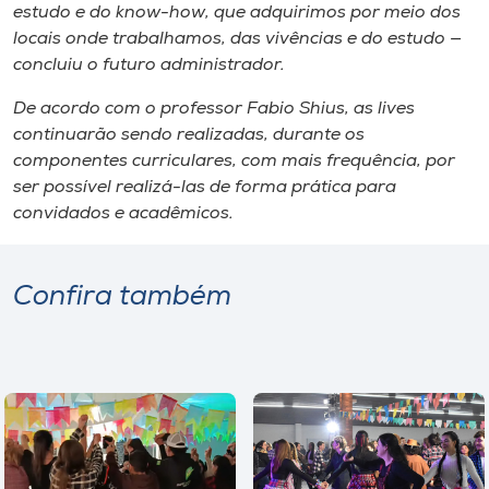
estudo e do
know-how
, que adquirimos por meio dos
locais onde trabalhamos, das vivências e do estudo —
concluiu o futuro administrador.
De acordo com o professor Fabio Shius, as
lives
continuarão sendo realizadas, durante os
componentes curriculares, com mais frequência, por
ser possível realizá-las de forma prática para
convidados e acadêmicos.
Confira também