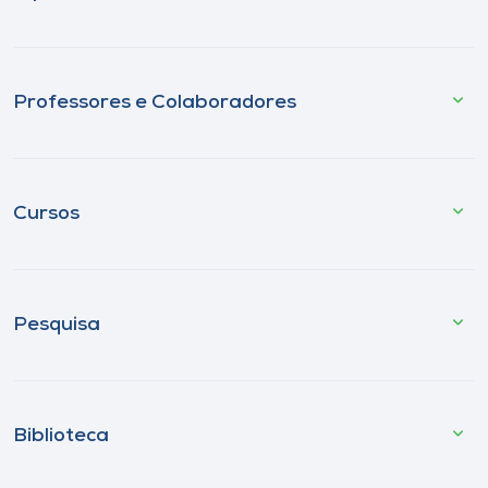
Professores e Colaboradores
Cursos
Pesquisa
Biblioteca