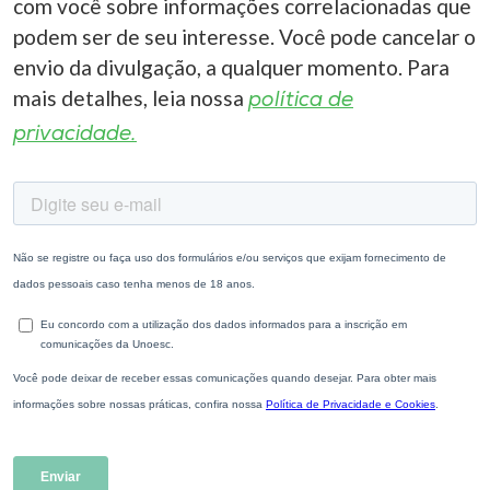
com você sobre informações correlacionadas que
podem ser de seu interesse. Você pode cancelar o
envio da divulgação, a qualquer momento. Para
mais detalhes, leia nossa
política de
privacidade.