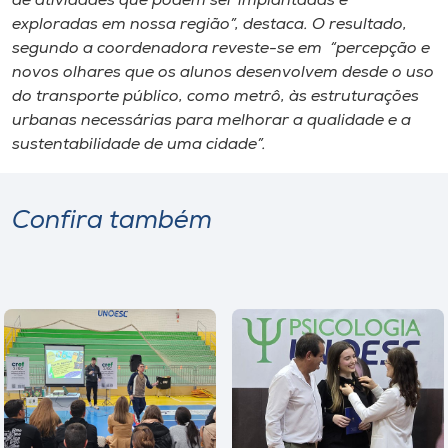
de atividades que podem ser implantadas e
exploradas em nossa região”, destaca. O resultado,
segundo a coordenadora reveste-se em “percepção e
novos olhares que os alunos desenvolvem desde o uso
do transporte público, como metrô, às estruturações
urbanas necessárias para melhorar a qualidade e a
sustentabilidade de uma cidade”.
Confira também