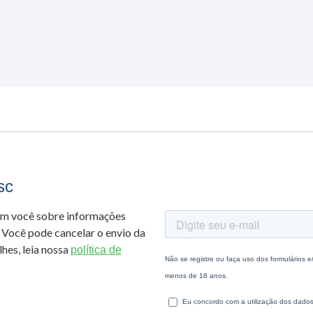
sc
om você sobre informações
 Você pode cancelar o envio da
hes, leia nossa
política de