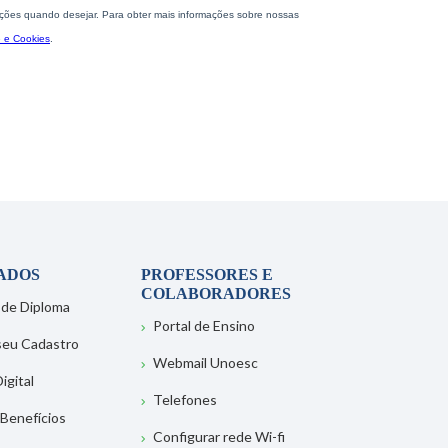
ADOS
PROFESSORES E
COLABORADORES
 de Diploma
Portal de Ensino
 seu Cadastro
Webmail Unoesc
igital
Telefones
 Benefícios
Configurar rede Wi-fi