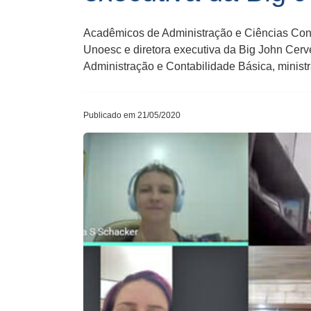
Acadêmicos de Administração e Ciências Cont
Unoesc e diretora executiva da Big John Cerve
Administração e Contabilidade Básica, ministr
Publicado em 21/05/2020