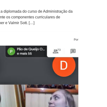
 a diplomada do curso de Administração da
rante os componentes curriculares de
er e Valmir Sott. […]
Por