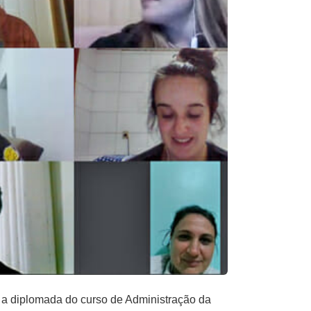
a diplomada do curso de Administração da